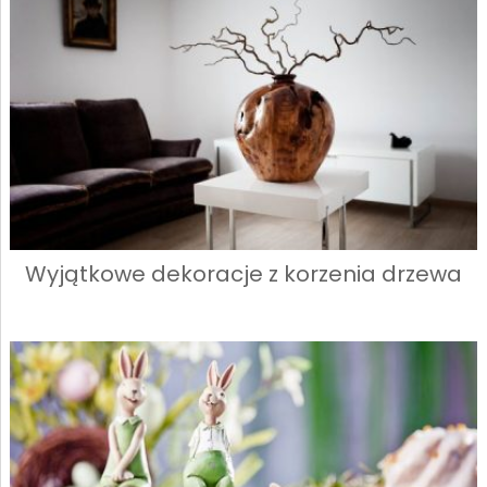
Wyjątkowe dekoracje z korzenia drzewa