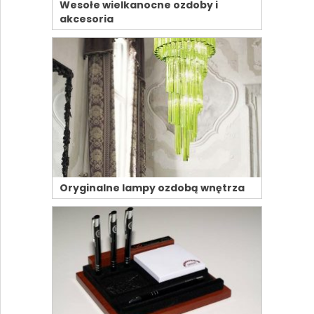
Wesołe wielkanocne ozdoby i
akcesoria
Oryginalne lampy ozdobą wnętrza