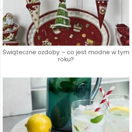
Świąteczne ozdoby – co jest modne w tym
roku?