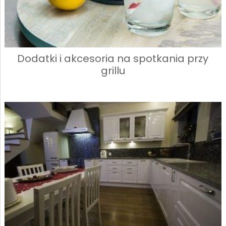
Dodatki i akcesoria na spotkania przy
grillu