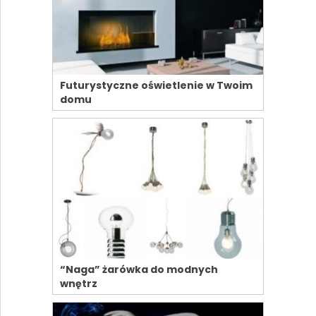
Futurystyczne oświetlenie w Twoim
domu
“Naga” żarówka do modnych
wnętrz