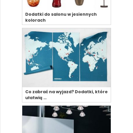
Dodatki do salonu w jesiennych
kolorach
Co zabrać na wyjazd? Dodatki, które
ułatwią …