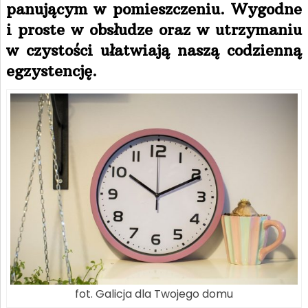
panującym w pomieszczeniu. Wygodne
i proste w obsłudze oraz w utrzymaniu
w czystości ułatwiają naszą codzienną
egzystencję.
fot. Galicja dla Twojego domu