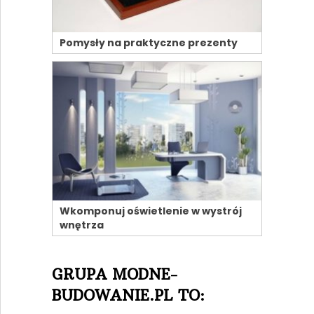
Pomysły na praktyczne prezenty
Wkomponuj oświetlenie w wystrój
wnętrza
GRUPA MODNE-
BUDOWANIE.PL TO: