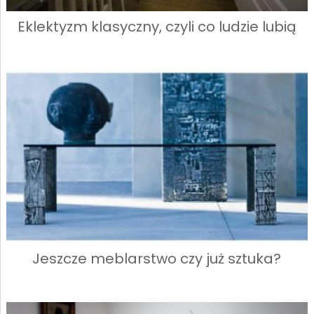
Eklektyzm klasyczny, czyli co ludzie lubią
Jeszcze meblarstwo czy już sztuka?