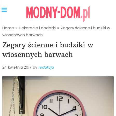
Home
»
Dekoracje i dodatki
»
Zegary ścienne i budziki w
wiosennych barwach
Zegary ścienne i budziki w
wiosennych barwach
24 kwietnia 2017
by
redakcja