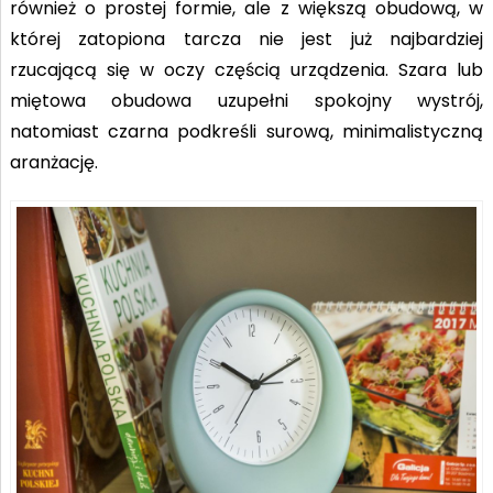
również o prostej formie, ale z większą obudową, w
której zatopiona tarcza nie jest już najbardziej
rzucającą się w oczy częścią urządzenia. Szara lub
miętowa obudowa uzupełni spokojny wystrój,
natomiast czarna podkreśli surową, minimalistyczną
aranżację.