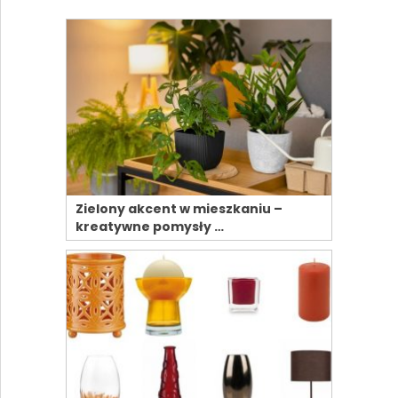
Zielony akcent w mieszkaniu –
kreatywne pomysły …