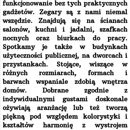
funkcjonowanie bez tych praktycznych
gadżetów. Zegary są z nami niemal
wszędzie. Znajdują się na ścianach
salonów, kuchni i jadalni, szafkach
nocnych oraz biurkach do pracy.
Spotkamy je także w budynkach
użyteczności publicznej, na dworcach i
przystankach. Stojące, wiszące w
różnych rozmiarach, formach i
barwach wspaniale zdobią wnętrza
domów. Dobrane zgodnie z
indywidualnymi gustami doskonale
ożywiają aranżację lub też tworzą
piękną pod względem kolorystyki i
kształtów harmonię z wystrojem