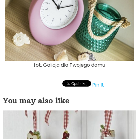
fot. Galicja dla Twojego domu
Pin It
You may also like