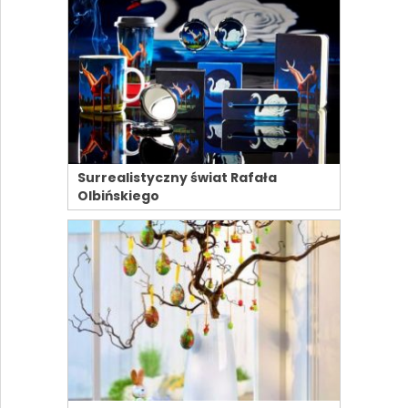
Surrealistyczny świat Rafała
Olbińskiego