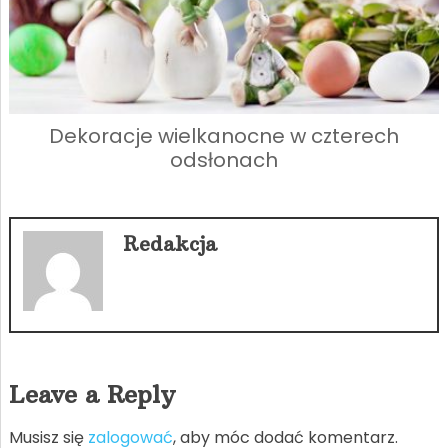
Dekoracje wielkanocne w czterech
odsłonach
Redakcja
Leave a Reply
Musisz się
zalogować
, aby móc dodać komentarz.