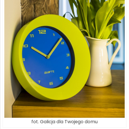
fot. Galicja dla Twojego domu