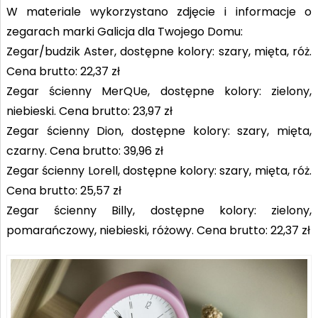
W materiale wykorzystano zdjęcie i informacje o
zegarach marki Galicja dla Twojego Domu:
Zegar/budzik Aster, dostępne kolory: szary, mięta, róż.
Cena brutto: 22,37 zł
Zegar ścienny MerQUe, dostępne kolory: zielony,
niebieski. Cena brutto: 23,97 zł
Zegar ścienny Dion, dostępne kolory: szary, mięta,
czarny. Cena brutto: 39,96 zł
Zegar ścienny Lorell, dostępne kolory: szary, mięta, róż.
Cena brutto: 25,57 zł
Zegar ścienny Billy, dostępne kolory: zielony,
pomarańczowy, niebieski, różowy. Cena brutto: 22,37 zł