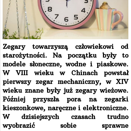
Zegary towarzyszą człowiekowi od
starożytności. Na początku były to
modele słoneczne, wodne i piaskowe.
W VIII wieku w Chinach powstał
pierwszy zegar mechaniczny, w XIV
wieku znane były już zegary wieżowe.
Później przyszła pora na zegarki
kieszonkowe, naręczne i elektroniczne.
W dzisiejszych czasach trudno
wyobrazić sobie sprawne