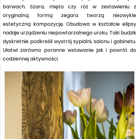
barwach. Szara, mięta czy róż w zestawieniu z
oryginalną formą zegara tworzą niezwykle
estetyczną kompozycję. Obudowa w kształcie elipsy
nadaje urządzeniu niepowtarzalnego uroku. Taki budzik
dyskretnie podkreśli wystrój sypialni, salonu i gabinetu.
Ułatwi zarówno poranne wstawanie jak i powrót do
codziennej aktywności.