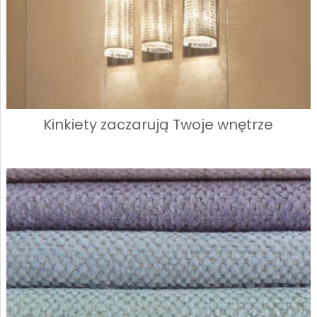
Kinkiety zaczarują Twoje wnętrze