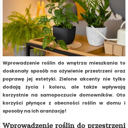
Wprowadzenie roślin do wnętrza mieszkania to
doskonały sposób na ożywienie przestrzeni oraz
poprawę jej estetyki. Zielone akcenty nie tylko
dodają życia i koloru, ale także wpływają
korzystnie na samopoczucie domowników. Oto
korzyści płynące z obecności roślin w domu i
sposoby na ich aranżację!
Wprowadzenie roślin do przestrzeni