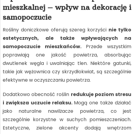
mieszkalnej – wpływ na dekorację i
samopoczucie
Rośliny doniczkowe oferują szereg korzyści
nie tylko
estetycznych, ale także wpływających na
samopoczucie mieszkańców.
Przede wszystkim
poprawiają one jakość powietrza, absorbując
dwutlenek węgla i uwalniając tlen. Niektóre gatunki,
takie jak wężownica czy skrzydłokwiat, są szczególnie
efektywne w oczyszczaniu powietrza.
Dodatkowo obecność roślin
redukuje poziom stresu
i zwiększa uczucie relaksu.
Mogą one także działać
jako naturalne nawilżacze powietrza, co jest
szczególnie korzystne w suchych pomieszczeniach.
Estetyczne, zielone akcenty dodają wnętrzom