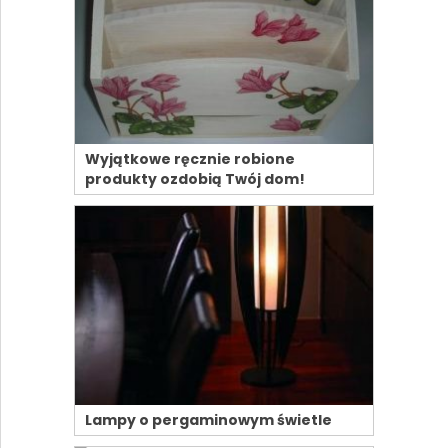
Wyjątkowe ręcznie robione
produkty ozdobią Twój dom!
Lampy o pergaminowym świetle