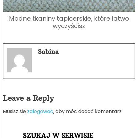
Modne tkaniny tapicerskie, które łatwo
wyczyścisz
Sabina
Leave a Reply
Musisz się
zalogować
, aby móc dodać komentarz.
SZUKAJ W SERWISIE