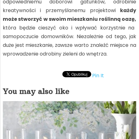
odpowiedniemu doborowi gatunków, odrobinie
kreatywności i przemyślanemu projektowi
każdy
może stworzyć w swoim mieszkaniu roślinną oazę,
która będzie cieszyć oko i wpływać korzystnie na
samopoczucie domowników. Niezależnie od tego, jak
duże jest mieszkanie, zawsze warto znaleźć miejsce na
wprowadzenie odrobiny zieleni do wnętrza.
Pin It
You may also like