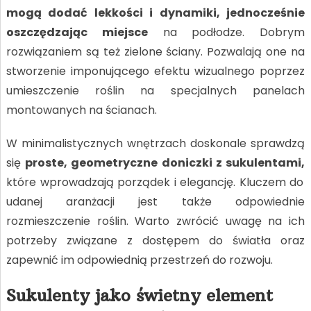
mogą dodać lekkości i dynamiki, jednocześnie
oszczędzając miejsce
na podłodze. Dobrym
rozwiązaniem są też zielone ściany. Pozwalają one na
stworzenie imponującego efektu wizualnego poprzez
umieszczenie roślin na specjalnych panelach
montowanych na ścianach.
W minimalistycznych wnętrzach doskonale sprawdzą
się
proste, geometryczne doniczki z sukulentami,
które wprowadzają porządek i elegancję. Kluczem do
udanej aranżacji jest także odpowiednie
rozmieszczenie roślin. Warto zwrócić uwagę na ich
potrzeby związane z dostępem do światła oraz
zapewnić im odpowiednią przestrzeń do rozwoju.
Sukulenty jako świetny element