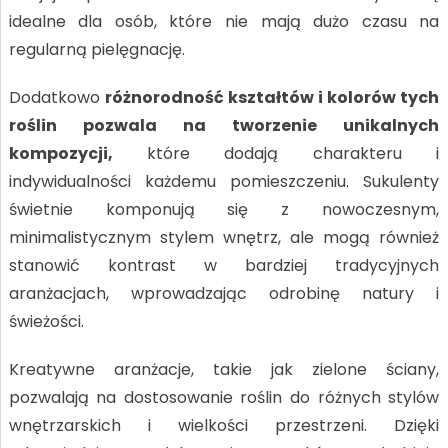
idealne dla osób, które nie mają dużo czasu na
regularną pielęgnację.
Dodatkowo
różnorodność kształtów i kolorów tych
roślin pozwala na tworzenie unikalnych
kompozycji,
które dodają charakteru i
indywidualności każdemu pomieszczeniu. Sukulenty
świetnie komponują się z nowoczesnym,
minimalistycznym stylem wnętrz, ale mogą również
stanowić kontrast w bardziej tradycyjnych
aranżacjach, wprowadzając odrobinę natury i
świeżości.
Kreatywne aranżacje, takie jak zielone ściany,
pozwalają na dostosowanie roślin do różnych stylów
wnętrzarskich i wielkości przestrzeni. Dzięki