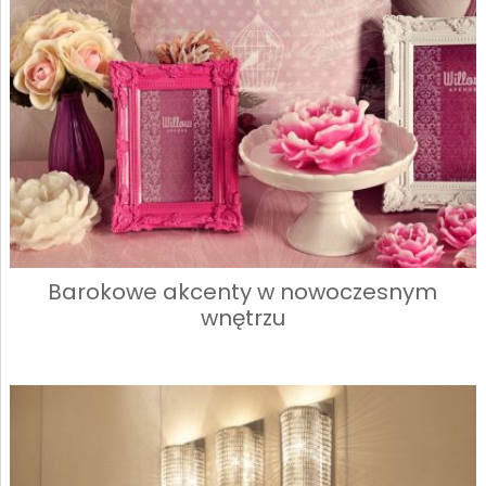
Barokowe akcenty w nowoczesnym
wnętrzu