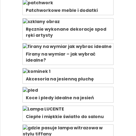
Patchworkowe meble i dodatki
Ręcznie wykonane dekoracje spod
ręki artysty
Firany na wymiar – jak wybrać
idealne?
Akcesoria na jesienną pluchę
Koce i pledy idealne na jesień
Ciepłe i miękkie światło do salonu