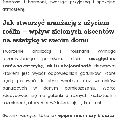
świeżości i harmonii, tworząc przyjazną i spokojną
atmosferę.
Jak stworzyć aranżację z użyciem
roślin – wpływ zielonych akcentów
na estetykę w swoim domu
Tworzenie aranżacji z roślinami wymaga
przemyślanego podejścia, które
uwzględnia
zarówno estetykę, jak i funkcjonalność.
Pierwszym
krokiem jest wybór odpowiednich gatunków, które
będą pasować do stylu wnętrza oraz warunków
panujących w danym pomieszczeniu. Warto
zdecydować się na gatunki o różnych kształtach i
rozmiarach, aby stworzyć interesujący kontrast.
Gatunki wiszące, takie jak
epipremnum czy bluszcz,