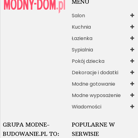
MENU
Salon
Kuchnia
Łazienka
Sypialnia
Pokój dziecka
Dekoracje i dodatki
Modne gotowanie
Modne wyposażenie
Wiadomości
GRUPA MODNE-
POPULARNE W
BUDOWANIE.PL TO:
SERWISIE