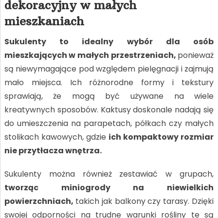
dekoracyjny w małych
mieszkaniach
Sukulenty to idealny wybór dla osób
mieszkających w małych przestrzeniach,
ponieważ
są niewymagające pod względem pielęgnacji i zajmują
mało miejsca. Ich różnorodne formy i tekstury
sprawiają, że mogą być używane na wiele
kreatywnych sposobów. Kaktusy doskonale nadają się
do umieszczenia na parapetach, półkach czy małych
stolikach kawowych, gdzie
ich kompaktowy rozmiar
nie przytłacza wnętrza.
Sukulenty można również zestawiać w grupach,
tworząc miniogrody na niewielkich
powierzchniach,
takich jak balkony czy tarasy. Dzięki
swojej odporności na trudne warunki rośliny te są