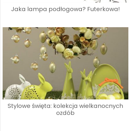
Jaka lampa podłogowa? Futerkowa!
Stylowe święta: kolekcja wielkanocnych
ozdób