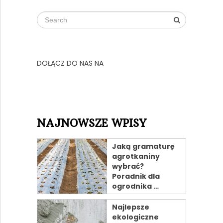
DOŁĄCZ DO NAS NA
NAJNOWSZE WPISY
Jaką gramaturę
agrotkaniny
wybrać?
Poradnik dla
ogrodnika …
Najlepsze
ekologiczne