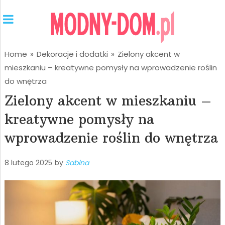
Home
»
Dekoracje i dodatki
»
Zielony akcent w
mieszkaniu – kreatywne pomysły na wprowadzenie roślin
do wnętrza
Zielony akcent w mieszkaniu –
kreatywne pomysły na
wprowadzenie roślin do wnętrza
8 lutego 2025
by
Sabina