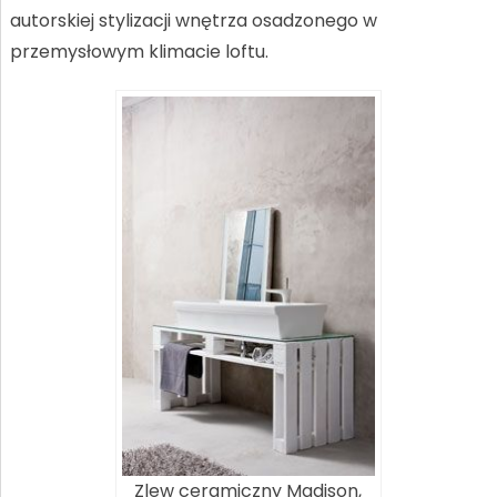
autorskiej stylizacji wnętrza osadzonego w
przemysłowym klimacie loftu.
Zlew ceramiczny Madison,