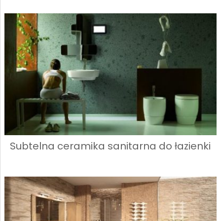
Subtelna ceramika sanitarna do łazienki