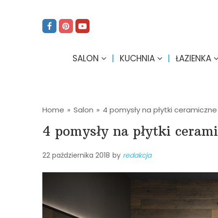
SALON
KUCHNIA
ŁAZIENKA
Home
»
Salon
»
4 pomysły na płytki ceramiczne
4 pomysły na płytki cerami
22 października 2018
by
redakcja