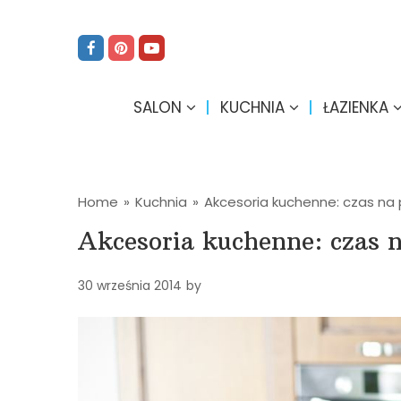
SALON
KUCHNIA
ŁAZIENKA
Home
»
Kuchnia
»
Akcesoria kuchenne: czas na
Akcesoria kuchenne: czas 
30 września 2014
by