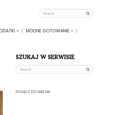
DODATKI
MODNE GOTOWANIE
SZUKAJ W SERWISIE
DOŁĄCZ DO NAS NA