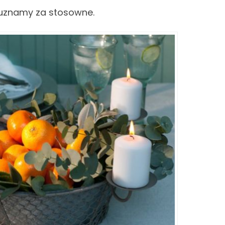
o uznamy za stosowne.