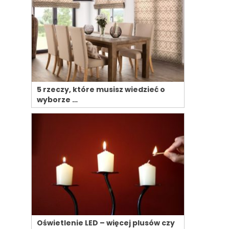
5 rzeczy, które musisz wiedzieć o
wyborze …
Oświetlenie LED – więcej plusów czy