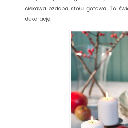
ciekawa ozdoba stołu gotowa. To świ
dekorację.