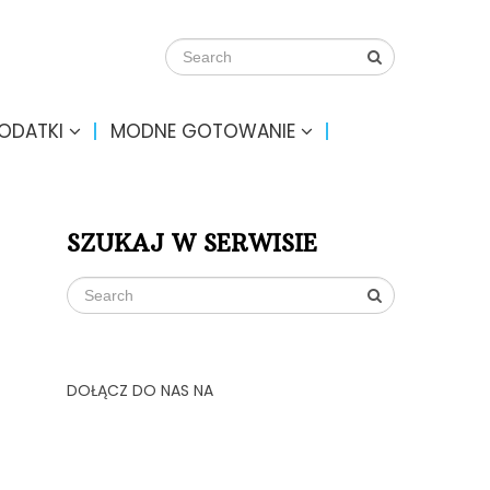
DODATKI
MODNE GOTOWANIE
SZUKAJ W SERWISIE
DOŁĄCZ DO NAS NA