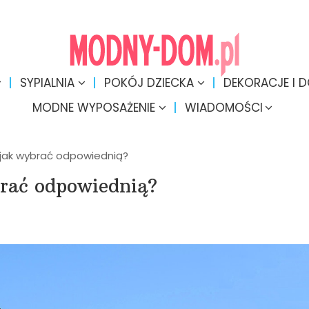
SYPIALNIA
POKÓJ DZIECKA
DEKORACJE I 
MODNE WYPOSAŻENIE
WIADOMOŚCI
jak wybrać odpowiednią?
rać odpowiednią?