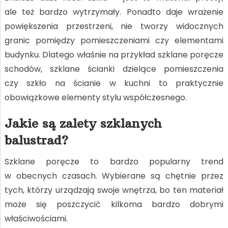
ale też bardzo wytrzymały. Ponadto daje wrażenie
powiększenia przestrzeni, nie tworzy widocznych
granic pomiędzy pomieszczeniami czy elementami
budynku. Dlatego właśnie na przykład szklane poręcze
schodów, szklane ścianki dzielące pomieszczenia
czy szkło na ścianie w kuchni to praktycznie
obowiązkowe elementy stylu współczesnego.
Jakie są zalety szklanych
balustrad?
Szklane poręcze to bardzo popularny trend
w obecnych czasach. Wybierane są chętnie przez
tych, którzy urządzają swoje wnętrza, bo ten materiał
może się poszczycić kilkoma bardzo dobrymi
właściwościami.