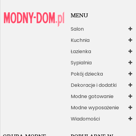
MENU
Salon
Kuchnia
Łazienka
Sypialnia
Pokój dziecka
Dekoracje i dodatki
Modne gotowanie
Modne wyposażenie
Wiadomości