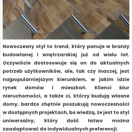
Nowoczesny styl to trend, który panuje w branży
budowlanej i wnętrzarskiej już od wielu lat.
Oczywiście dostosowuje się on do aktualnych
potrzeb użytkowników, ale, tak czy inaczej, jest
najpopularniejszym kierunkiem, w jakim idzie
rynek domów i mieszkań. Klienci biur
nieruchomości, a także ci, którzy budują własne
domy, bardzo chętnie poszukują nowoczesności
w dostępnych projektach, bo wiedzą, że jest to styl
uniwersalny, który dość łatwo można
zaadaptować do indywidualnych preferencji.