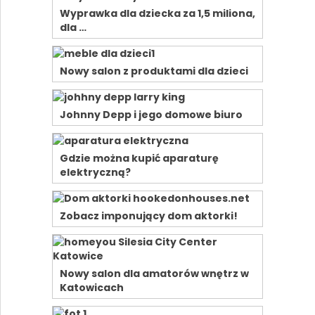
Wyprawka dla dziecka za 1,5 miliona,
dla …
Nowy salon z produktami dla dzieci
Johnny Depp i jego domowe biuro
Gdzie można kupić aparaturę
elektryczną?
Zobacz imponujący dom aktorki!
Nowy salon dla amatorów wnętrz w
Katowicach