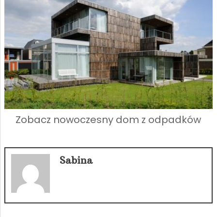
Zobacz nowoczesny dom z odpadków
Sabina