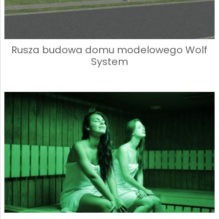
Rusza budowa domu modelowego Wolf
System