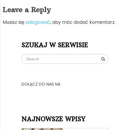
Leave a Reply
Musisz się
zalogować
, aby móc dodać komentarz.
SZUKAJ W SERWISIE
DOŁĄCZ DO NAS NA
NAJNOWSZE WPISY