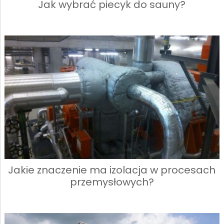
Jak wybrać piecyk do sauny?
Jakie znaczenie ma izolacja w procesach
przemysłowych?