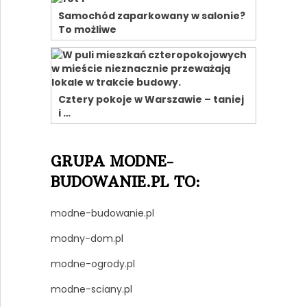
Samochód zaparkowany w salonie?
To możliwe
Cztery pokoje w Warszawie – taniej
i …
GRUPA MODNE-
BUDOWANIE.PL TO:
modne-budowanie.pl
modny-dom.pl
modne-ogrody.pl
modne-sciany.pl