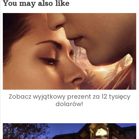
You may also like
Zobacz wyjątkowy prezent za 12 tysięcy
dolarów!