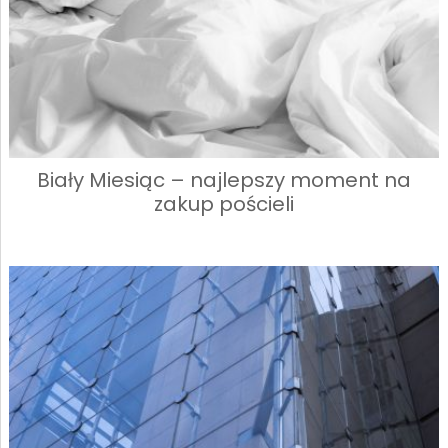
Biały Miesiąc – najlepszy moment na
zakup pościeli