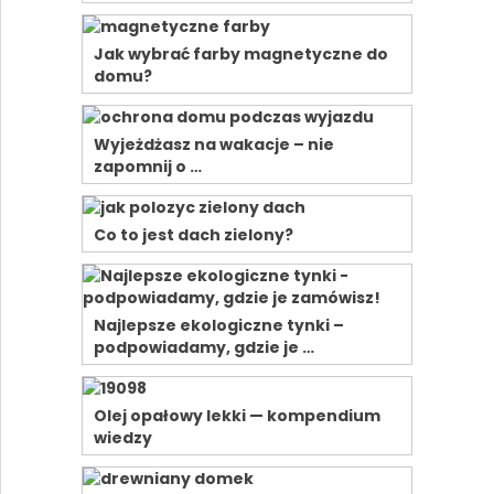
Jak wybrać farby magnetyczne do
domu?
Wyjeżdżasz na wakacje – nie
zapomnij o …
Co to jest dach zielony?
Najlepsze ekologiczne tynki –
podpowiadamy, gdzie je …
Olej opałowy lekki — kompendium
wiedzy