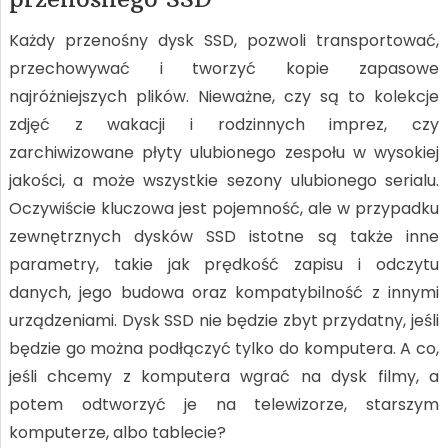
Każdy przenośny dysk SSD, pozwoli transportować,
przechowywać i tworzyć kopie zapasowe
najróżniejszych plików. Nieważne, czy są to kolekcje
zdjęć z wakacji i rodzinnych imprez, czy
zarchiwizowane płyty ulubionego zespołu w wysokiej
jakości, a może wszystkie sezony ulubionego serialu.
Oczywiście kluczowa jest pojemność, ale w przypadku
zewnętrznych dysków SSD istotne są także inne
parametry, takie jak prędkość zapisu i odczytu
danych, jego budowa oraz kompatybilność z innymi
urządzeniami. Dysk SSD nie będzie zbyt przydatny, jeśli
będzie go można podłączyć tylko do komputera. A co,
jeśli chcemy z komputera wgrać na dysk filmy, a
potem odtworzyć je na telewizorze, starszym
komputerze, albo tablecie?