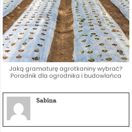
Jaką gramaturę agrotkaniny wybrać?
Poradnik dla ogrodnika i budowlańca
Sabina