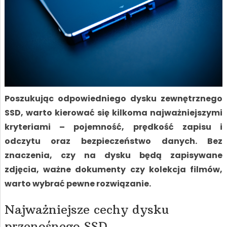
Poszukując odpowiedniego dysku zewnętrznego
SSD, warto kierować się kilkoma najważniejszymi
kryteriami – pojemność, prędkość zapisu i
odczytu oraz bezpieczeństwo danych. Bez
znaczenia, czy na dysku będą zapisywane
zdjęcia, ważne dokumenty czy kolekcja filmów,
warto wybrać pewne rozwiązanie.
Najważniejsze cechy dysku
przenośnego SSD