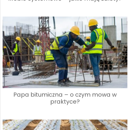
Papa bitumiczna – o czym mowa w
praktyce?