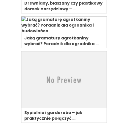
Drewniany, blaszany czy plastikowy
domek narzędziowy – …
Jaką gramaturę agrotkaniny
wybrać? Poradnik dla ogrodnika …
Sypialnia i garderoba – jak
praktycznie połączyć …