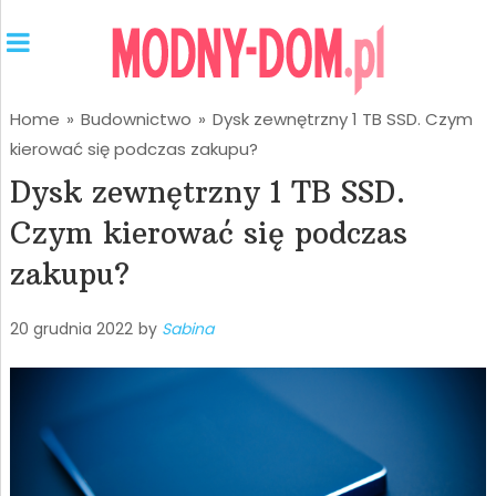
Home
»
Budownictwo
»
Dysk zewnętrzny 1 TB SSD. Czym
kierować się podczas zakupu?
Dysk zewnętrzny 1 TB SSD.
Czym kierować się podczas
zakupu?
20 grudnia 2022
by
Sabina