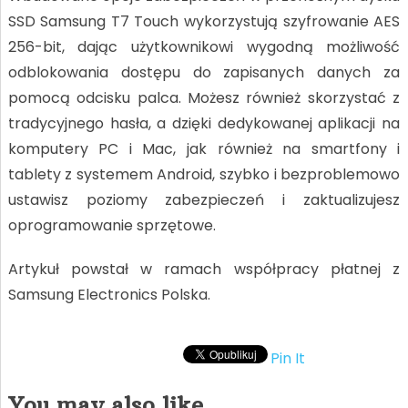
SSD Samsung T7 Touch wykorzystują szyfrowanie AES
256-bit, dając użytkownikowi wygodną możliwość
odblokowania dostępu do zapisanych danych za
pomocą odcisku palca. Możesz również skorzystać z
tradycyjnego hasła, a dzięki dedykowanej aplikacji na
komputery PC i Mac, jak również na smartfony i
tablety z systemem Android, szybko i bezproblemowo
ustawisz poziomy zabezpieczeń i zaktualizujesz
oprogramowanie sprzętowe.
Artykuł powstał w ramach współpracy płatnej z
Samsung Electronics Polska.
Pin It
You may also like