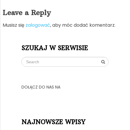
Leave a Reply
Musisz się
zalogować
, aby móc dodać komentarz.
SZUKAJ W SERWISIE
DOŁĄCZ DO NAS NA
NAJNOWSZE WPISY