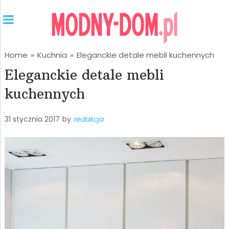
Home
»
Kuchnia
»
Eleganckie detale mebli kuchennych
Eleganckie detale mebli
kuchennych
31 stycznia 2017
by
redakcja