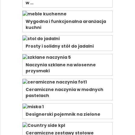
w …
Wygodna i funkcjonalna aranżacja
kuchni
Prosty i solidny stół do jadalni
Naczynia szklane na wiosenne
przysmaki
Ceramiczne naczynia w modnych
pastelach
Designerski pojemnik na zielone
Ceramiczne zestawy stołowe