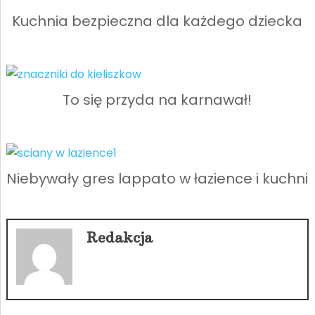
Kuchnia bezpieczna dla każdego dziecka
To się przyda na karnawał!
Niebywały gres lappato w łazience i kuchni
Redakcja