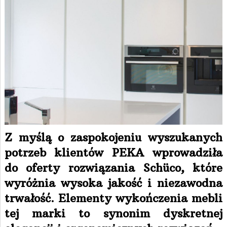
Z myślą o zaspokojeniu wyszukanych
potrzeb klientów PEKA wprowadziła
do oferty rozwiązania Schüco, które
wyróżnia wysoka jakość i niezawodna
trwałość. Elementy wykończenia mebli
tej marki to synonim dyskretnej