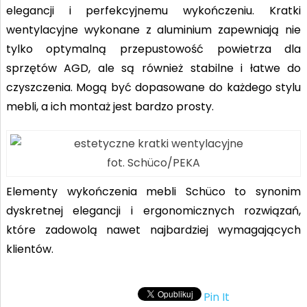
elegancji i perfekcyjnemu wykończeniu. Kratki
wentylacyjne wykonane z aluminium zapewniają nie
tylko optymalną przepustowość powietrza dla
sprzętów AGD, ale są również stabilne i łatwe do
czyszczenia. Mogą być dopasowane do każdego stylu
mebli, a ich montaż jest bardzo prosty.
fot. Schüco/PEKA
Elementy wykończenia mebli Schüco to synonim
dyskretnej elegancji i ergonomicznych rozwiązań,
które zadowolą nawet najbardziej wymagających
klientów.
Pin It