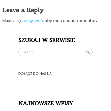
Leave a Reply
Musisz się
zalogować
, aby móc dodać komentarz.
SZUKAJ W SERWISIE
DOŁĄCZ DO NAS NA
NAJNOWSZE WPISY