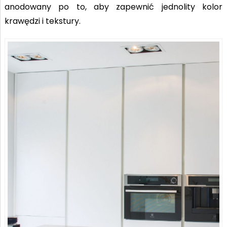
anodowany po to, aby zapewnić jednolity kolor
krawędzi i tekstury.