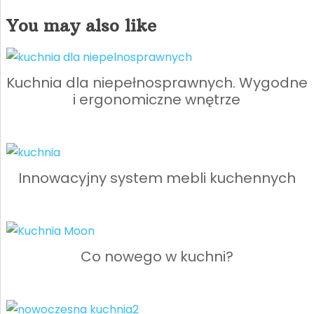
You may also like
Kuchnia dla niepełnosprawnych. Wygodne
i ergonomiczne wnętrze
Innowacyjny system mebli kuchennych
Co nowego w kuchni?