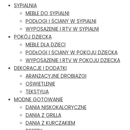
SYPIALNIA
MEBLE DO SYPIALNI
PODŁOGI I ŚCIANY W SYPIALNI
WYPOSAŻENIE I RTV W SYPIALNI
POKÓJ DZIECKA
MEBLE DLA DZIECI
PODŁOGI I ŚCIANY W POKOJU DZIECKA
WYPOSAŻENIE I RTV W POKOJU DZIECKA
DEKORACJE I DODATKI
ARANŻACYJNE DROBIAZGI
OŚWIETLENIE
TEKSTYLIA
MODNE GOTOWANIE
DANIA NISKOKALORYCZNE
DANIA Z GRILLA
DANIA Z KURCZAKIEM