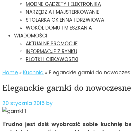
MODNE GADŻETY I ELEKTRONIKA
NARZĘDZIA I MAJSTERKOWANIE
STOLARKA OKIENNA I DRZWIOWA
WOKÓŁ DOMU I MIESZKANIA
WIADOMOŚCI
AKTUALNE PROMOCJE
INFORMACJE Z RYNKU
PLOTKI I CIEKAWOSTKI
Home
»
Kuchnia
»
Eleganckie garnki do nowoczes
Eleganckie garnki do nowoczesne
20 stycznia 2015
by
Trudno jest dziś wyobrazić sobie kuchnię be