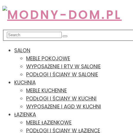
SALON
MEBLE POKOJOWE
WYPOSAŻENIE I RTV W SALONIE
PODŁOGI I ŚCIANY W SALONIE
KUCHNIA
MEBLE KUCHENNE
PODŁOGI I ŚCIANY W KUCHNI
WYPOSAŻENIE I AGD W KUCHNI
ŁAZIENKA
MEBLE ŁAZIENKOWE
PODŁOGI I ŚCIANY W ŁAZIENCE