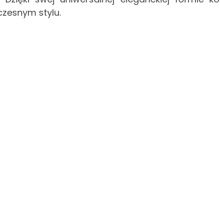
zesnym stylu.