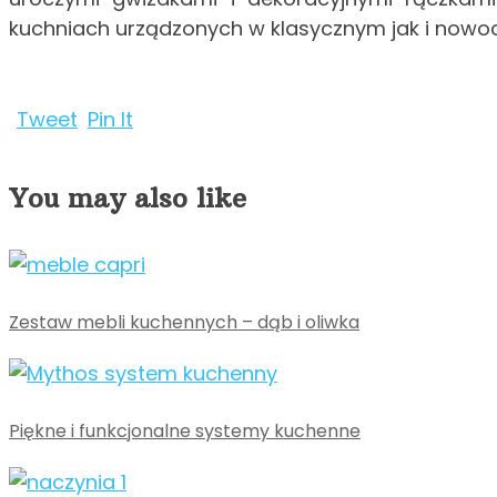
kuchniach urządzonych w klasycznym jak i nowoc
Tweet
Pin It
You may also like
Zestaw mebli kuchennych – dąb i oliwka
Piękne i funkcjonalne systemy kuchenne