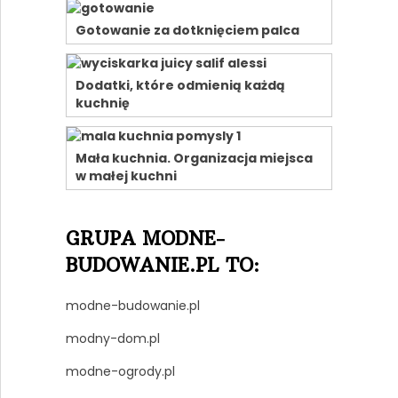
Gotowanie za dotknięciem palca
Dodatki, które odmienią każdą
kuchnię
Mała kuchnia. Organizacja miejsca
w małej kuchni
GRUPA MODNE-
BUDOWANIE.PL TO:
modne-budowanie.pl
modny-dom.pl
modne-ogrody.pl