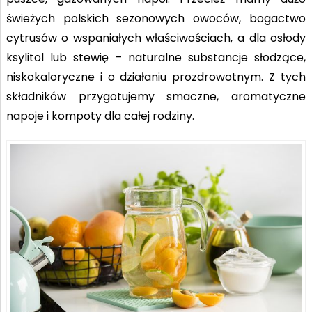
świeżych polskich sezonowych owoców, bogactwo
cytrusów o wspaniałych właściwościach, a dla osłody
ksylitol lub stewię – naturalne substancje słodzące,
niskokaloryczne i o działaniu prozdrowotnym. Z tych
składników przygotujemy smaczne, aromatyczne
napoje i kompoty dla całej rodziny.