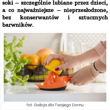
soki – szczególnie lubiane przez dzieci,
a co najważniejsze – nieprzesłodzone,
bez konserwantów i sztucznych
barwników.
fot. Galicja dla Twojego Domu