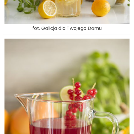
fot. Galicja dla Twojego Domu