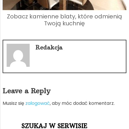
Zobacz kamienne blaty, które odmienią
Twoją kuchnię
Redakcja
Leave a Reply
Musisz się
zalogować
, aby móc dodać komentarz.
SZUKAJ W SERWISIE