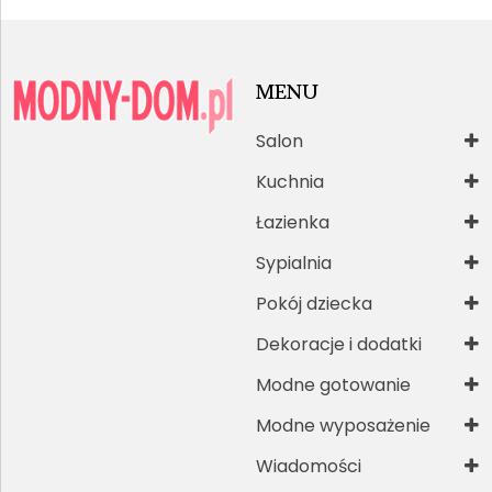
MENU
Salon
Kuchnia
Łazienka
Sypialnia
Pokój dziecka
Dekoracje i dodatki
Modne gotowanie
Modne wyposażenie
Wiadomości