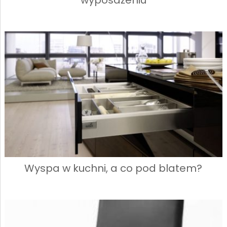
wyposażeniu
Wyspa w kuchni, a co pod blatem?