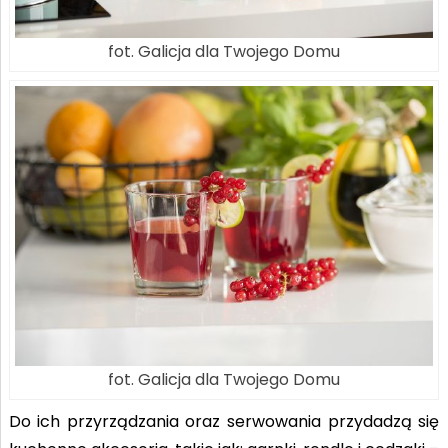
fot. Galicja dla Twojego Domu
fot. Galicja dla Twojego Domu
Do ich przyrządzania oraz serwowania przydadzą się