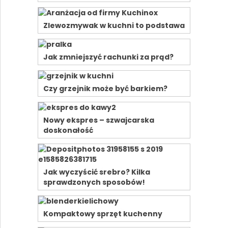
Zlewozmywak w kuchni to podstawa
Jak zmniejszyć rachunki za prąd?
Czy grzejnik może być barkiem?
Nowy ekspres – szwajcarska
doskonałość
Jak wyczyścić srebro? Kilka
sprawdzonych sposobów!
Kompaktowy sprzęt kuchenny