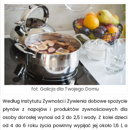
fot. Galicja dla Twojego Domu
Według Instytutu Żywności i Żywienia dobowe spożycie
płynów z napojów i produktów żywnościowych dla
osoby dorosłej wynosi od 2 do 2,5 l wody. Z kolei dzieci
od 4 do 6 roku życia powinny wypijać jej około 1,6 l, a