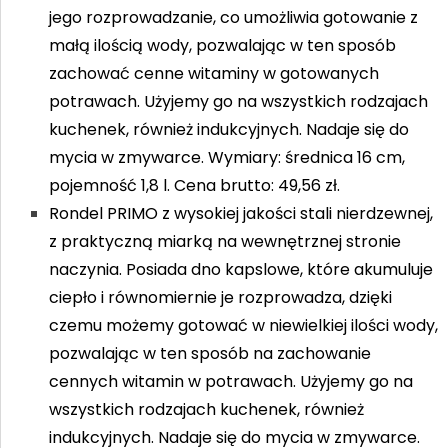
jego rozprowadzanie, co umożliwia gotowanie z
małą ilością wody, pozwalając w ten sposób
zachować cenne witaminy w gotowanych
potrawach. Użyjemy go na wszystkich rodzajach
kuchenek, również indukcyjnych. Nadaje się do
mycia w zmywarce. Wymiary: średnica 16 cm,
pojemność 1,8 l. Cena brutto: 49,56 zł.
Rondel PRIMO z wysokiej jakości stali nierdzewnej,
z praktyczną miarką na wewnętrznej stronie
naczynia. Posiada dno kapslowe, które akumuluje
ciepło i równomiernie je rozprowadza, dzięki
czemu możemy gotować w niewielkiej ilości wody,
pozwalając w ten sposób na zachowanie
cennych witamin w potrawach. Użyjemy go na
wszystkich rodzajach kuchenek, również
indukcyjnych. Nadaje się do mycia w zmywarce.