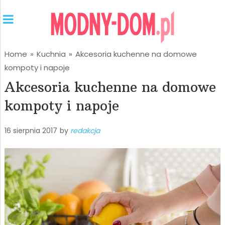
Home
»
Kuchnia
»
Akcesoria kuchenne na domowe
kompoty i napoje
Akcesoria kuchenne na domowe
kompoty i napoje
16 sierpnia 2017
by
redakcja