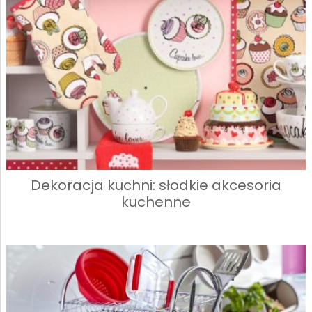
Dekoracja kuchni: słodkie akcesoria
kuchenne