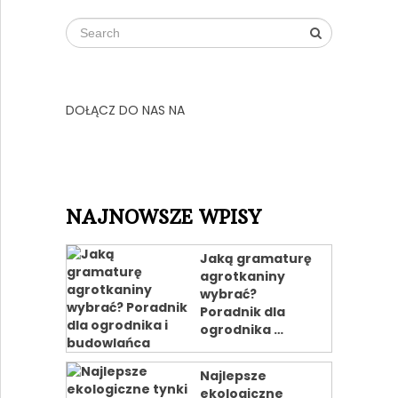
DOŁĄCZ DO NAS NA
NAJNOWSZE WPISY
Jaką gramaturę
agrotkaniny
wybrać?
Poradnik dla
ogrodnika …
Najlepsze
ekologiczne