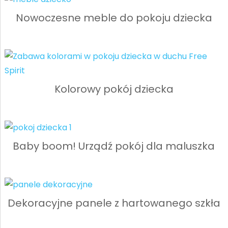
Nowoczesne meble do pokoju dziecka
Kolorowy pokój dziecka
Baby boom! Urządź pokój dla maluszka
Dekoracyjne panele z hartowanego szkła