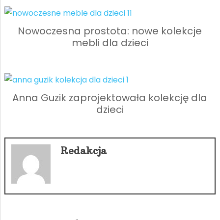
Nowoczesna prostota: nowe kolekcje
mebli dla dzieci
Anna Guzik zaprojektowała kolekcję dla
dzieci
Redakcja