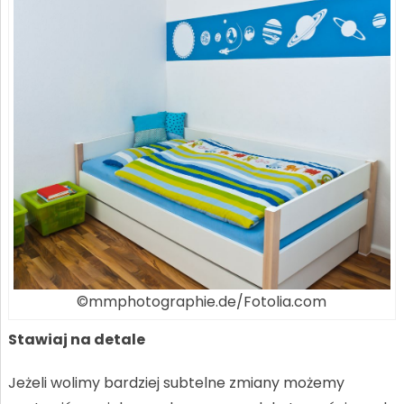
©mmphotographie.de/Fotolia.com
Stawiaj na detale
Jeżeli wolimy bardziej subtelne zmiany możemy