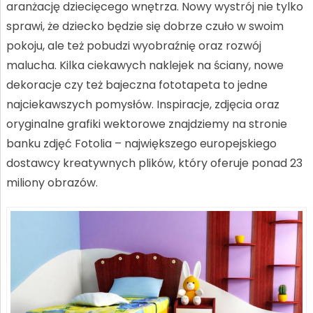
aranżację dziecięcego wnętrza. Nowy wystrój nie tylko
sprawi, że dziecko będzie się dobrze czuło w swoim
pokoju, ale też pobudzi wyobraźnię oraz rozwój
malucha. Kilka ciekawych naklejek na ściany, nowe
dekoracje czy też bajeczna fototapeta to jedne
najciekawszych pomysłów. Inspiracje, zdjęcia oraz
oryginalne grafiki wektorowe znajdziemy na stronie
banku zdjęć Fotolia – największego europejskiego
dostawcy kreatywnych plików, który oferuje ponad 23
miliony obrazów.