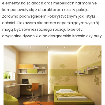
elementy na ścianach oraz mebelkach harmonijnie
komponowały się z charakterem reszty pokoju.
Zarówno pod względem kolorystycznym, jak i stylu
całości. Ciekawym akcentem dopełniającym wystrój
mogą być również różnego rodzaju bibeloty,
oryginalne dywaniki albo designerskie krzesła czy pufy.