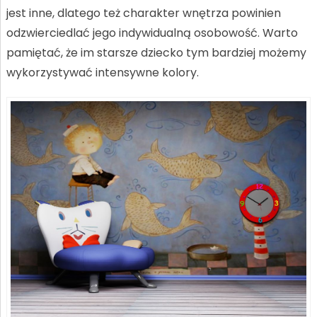
jest inne, dlatego też charakter wnętrza powinien
odzwierciedlać jego indywidualną osobowość. Warto
pamiętać, że im starsze dziecko tym bardziej możemy
wykorzystywać intensywne kolory.