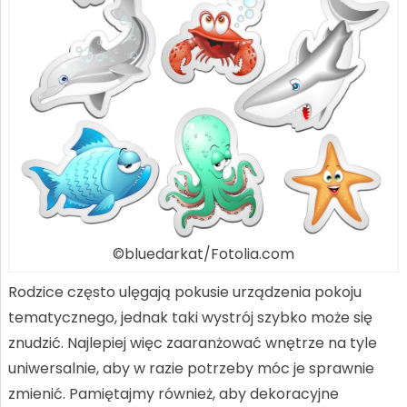
©bluedarkat/Fotolia.com
Rodzice często ulęgają pokusie urządzenia pokoju
tematycznego, jednak taki wystrój szybko może się
znudzić. Najlepiej więc zaaranżować wnętrze na tyle
uniwersalnie, aby w razie potrzeby móc je sprawnie
zmienić. Pamiętajmy również, aby dekoracyjne