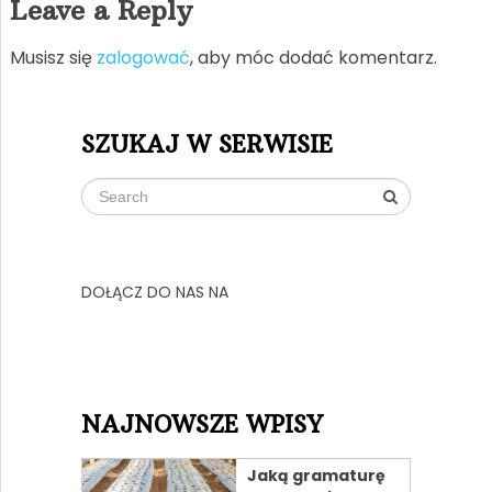
Leave a Reply
Musisz się
zalogować
, aby móc dodać komentarz.
SZUKAJ W SERWISIE
DOŁĄCZ DO NAS NA
NAJNOWSZE WPISY
Jaką gramaturę