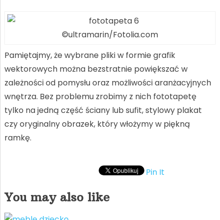
©ultramarin/Fotolia.com
Pamiętajmy, że wybrane pliki w formie grafik
wektorowych można bezstratnie powiększać w
zależności od pomysłu oraz możliwości aranżacyjnych
wnętrza. Bez problemu zrobimy z nich fototapetę
tylko na jedną część ściany lub sufit, stylowy plakat
czy oryginalny obrazek, który włożymy w piękną
ramkę.
Pin It
You may also like