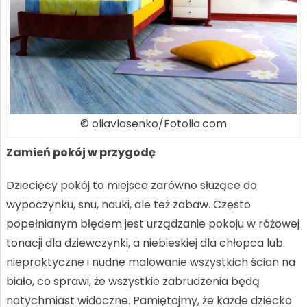
© oliavlasenko/Fotolia.com
Zamień pokój w przygodę
Dziecięcy pokój to miejsce zarówno służące do
wypoczynku, snu, nauki, ale też zabaw. Często
popełnianym błędem jest urządzanie pokoju w różowej
tonacji dla dziewczynki, a niebieskiej dla chłopca lub
niepraktyczne i nudne malowanie wszystkich ścian na
biało, co sprawi, że wszystkie zabrudzenia będą
natychmiast widoczne. Pamiętajmy, że każde dziecko