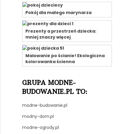
Pokój dla małego marynarza
Prezenty a przestrzeń dziecka:
mniej znaczy więcej
Malowanie po ścianie! Ekologiczna
kolorowanka ścienna
GRUPA MODNE-
BUDOWANIE.PL TO:
modne-budowanie.pl
modny-dom.pl
modne-ogrody.pl