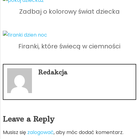
Zadbaj o kolorowy świat dziecka
Firanki, które świecą w ciemności
Redakcja
Leave a Reply
Musisz się
zalogować
, aby móc dodać komentarz.