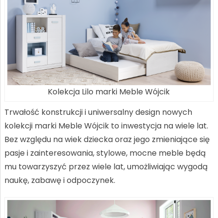
Kolekcja Lilo marki Meble Wójcik
Trwałość konstrukcji i uniwersalny design nowych
kolekcji marki Meble Wójcik to inwestycja na wiele lat.
Bez względu na wiek dziecka oraz jego zmieniające się
pasje i zainteresowania, stylowe, mocne meble będą
mu towarzyszyć przez wiele lat, umożliwiając wygodą
naukę, zabawę i odpoczynek.