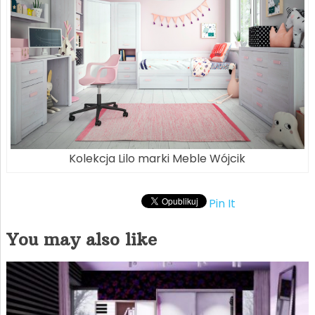
Kolekcja Lilo marki Meble Wójcik
Pin It
You may also like