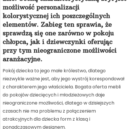
możliwość personalizacji
kolorystycznej ich poszczególnych
elementów. Zabieg ten sprawia, że
sprawdzą się one zarówno w pokoju
chłopca, jak i dziewczynki oferując
przy tym nieograniczone możliwości
aranżacyjne.
Pokój dziecka to jego małe królestwo, dlatego
niezwykle ważne jest, aby jego wystrój korespondował
z charakterem jego właściciela. Bogata oferta mebli
do pokojów dziecięcych i młodzieżowych daje
nieograniczone możliwości, dlatego w dzisiejszych
czasach nie ma problemu z połączeniem
atrakcyjnych dla dziecka form z klasą i
ponadczasowym designem.