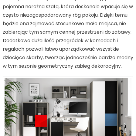
pojemna narożna szafa, która doskonale wpasuje się w
często niezagospodarowany róg pokoju. Dzięki temu
będzie ona zajmować stosunkowo mało miejsca, nie
zabierając tym samym cennej przestrzeni do zabawy.
Dodatkowo duża ilość przegródek w komodach i
regałach pozwoli łatwo uporządkować wszystkie
dziecięce skarby, tworząc jednocześnie bardzo modny
w tym sezonie geometryczny zabieg dekoracyjny.