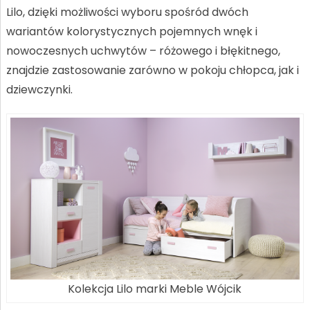
Lilo, dzięki możliwości wyboru spośród dwóch
wariantów kolorystycznych pojemnych wnęk i
nowoczesnych uchwytów – różowego i błękitnego,
znajdzie zastosowanie zarówno w pokoju chłopca, jak i
dziewczynki.
Kolekcja Lilo marki Meble Wójcik