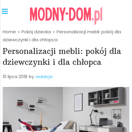
Home
»
Pokój dziecka
»
Personalizacji mebli: pokój dla
dziewczynki i dla chłopca
Personalizacji mebli: pokój dla
dziewczynki i dla chłopca
10 lipca 2018
by
redakcja