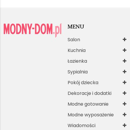
MENU
Salon
Kuchnia
Łazienka
Sypialnia
Pokój dziecka
Dekoracje i dodatki
Modne gotowanie
Modne wyposażenie
Wiadomości