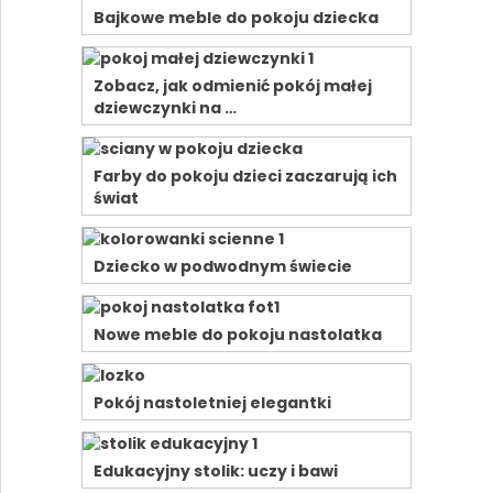
Bajkowe meble do pokoju dziecka
Zobacz, jak odmienić pokój małej
dziewczynki na …
Farby do pokoju dzieci zaczarują ich
świat
Dziecko w podwodnym świecie
Nowe meble do pokoju nastolatka
Pokój nastoletniej elegantki
Edukacyjny stolik: uczy i bawi