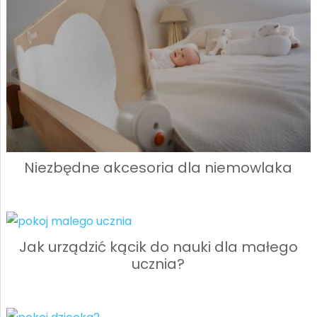
Niezbędne akcesoria dla niemowlaka
Jak urządzić kącik do nauki dla małego
ucznia?