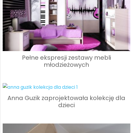
Pełne ekspresji zestawy mebli
młodzieżowych
Anna Guzik zaprojektowała kolekcję dla
dzieci