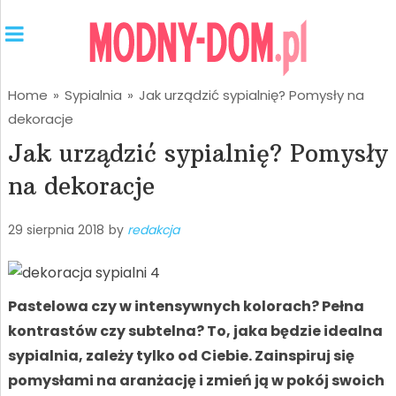
Home
»
Sypialnia
»
Jak urządzić sypialnię? Pomysły na
dekoracje
Jak urządzić sypialnię? Pomysły
na dekoracje
29 sierpnia 2018
by
redakcja
Pastelowa czy w intensywnych kolorach? Pełna
kontrastów czy subtelna? To, jaka będzie idealna
sypialnia, zależy tylko od Ciebie. Zainspiruj się
pomysłami na aranżację i zmień ją w pokój swoich