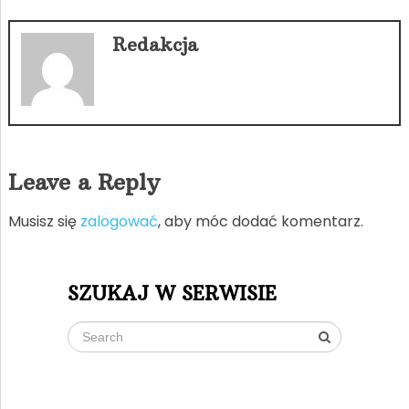
Redakcja
Leave a Reply
Musisz się
zalogować
, aby móc dodać komentarz.
SZUKAJ W SERWISIE