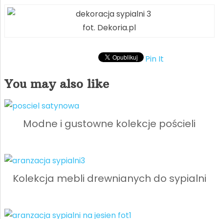
fot. Dekoria.pl
Pin It
You may also like
Modne i gustowne kolekcje pościeli
Kolekcja mebli drewnianych do sypialni