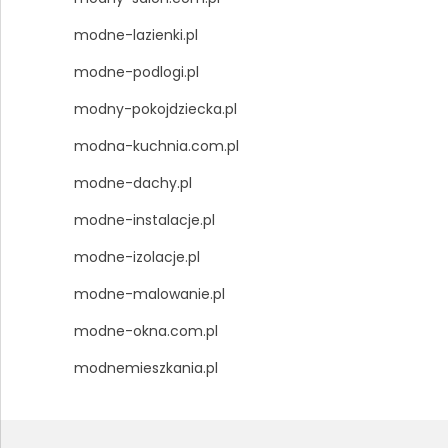
modne-lazienki.pl
modne-podlogi.pl
modny-pokojdziecka.pl
modna-kuchnia.com.pl
modne-dachy.pl
modne-instalacje.pl
modne-izolacje.pl
modne-malowanie.pl
modne-okna.com.pl
modnemieszkania.pl