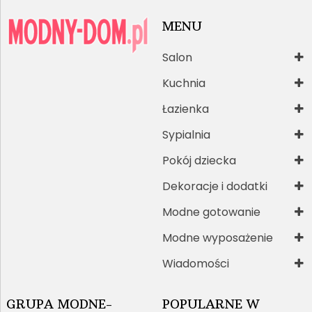
MENU
Salon
Kuchnia
Łazienka
Sypialnia
Pokój dziecka
Dekoracje i dodatki
Modne gotowanie
Modne wyposażenie
Wiadomości
GRUPA MODNE-
POPULARNE W