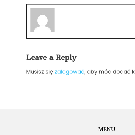
Leave a Reply
Musisz się
zalogować
, aby móc dodać 
MENU