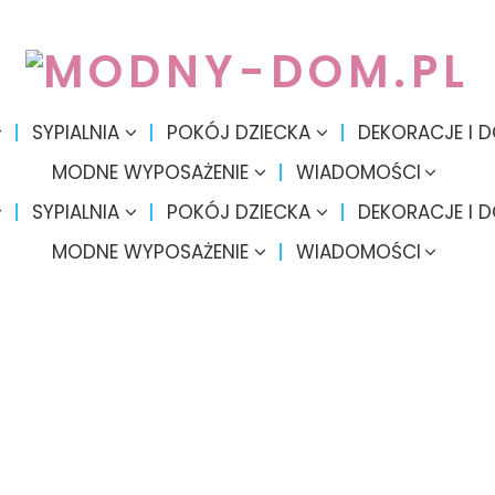
SYPIALNIA
POKÓJ DZIECKA
DEKORACJE I 
MODNE WYPOSAŻENIE
WIADOMOŚCI
SYPIALNIA
POKÓJ DZIECKA
DEKORACJE I 
MODNE WYPOSAŻENIE
WIADOMOŚCI
i