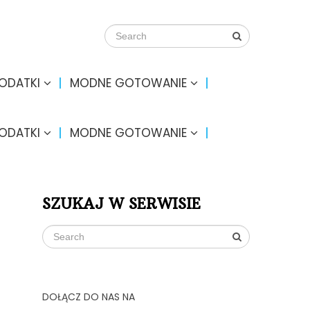
DODATKI
MODNE GOTOWANIE
DODATKI
MODNE GOTOWANIE
SZUKAJ W SERWISIE
DOŁĄCZ DO NAS NA