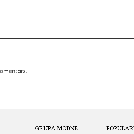
komentarz.
GRUPA MODNE-
POPULAR