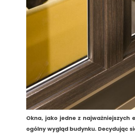
Okna, jako jedne z najważniejszyc
ogólny wygląd budynku. Decydując si