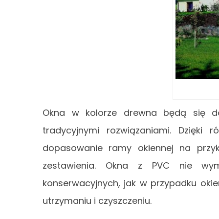
Okna w kolorze drewna będą się do
tradycyjnymi rozwiązaniami. Dzięki
dopasowanie ramy okiennej na przyk
zestawienia. Okna z PVC nie wym
konserwacyjnych, jak w przypadku okie
utrzymaniu i czyszczeniu.