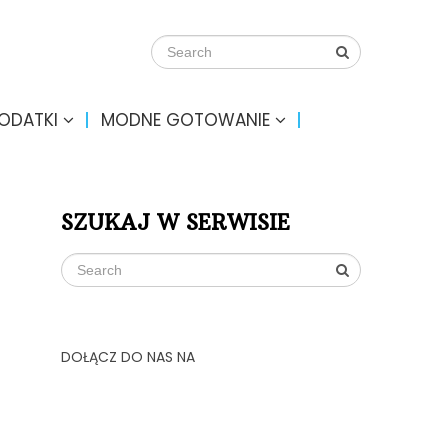
DODATKI
MODNE GOTOWANIE
SZUKAJ W SERWISIE
DOŁĄCZ DO NAS NA