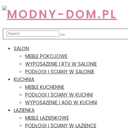
SALON
MEBLE POKOJOWE
WYPOSAŻENIE I RTV W SALONIE
PODŁOGI I ŚCIANY W SALONIE
KUCHNIA
MEBLE KUCHENNE
PODŁOGI I ŚCIANY W KUCHNI
WYPOSAŻENIE I AGD W KUCHNI
ŁAZIENKA
MEBLE ŁAZIENKOWE
PODŁOGI I ŚCIANY W ŁAZIENCE