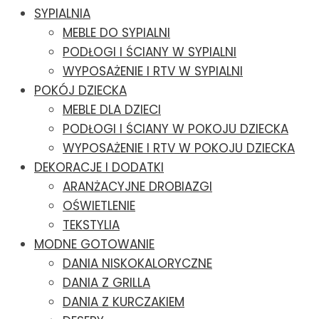
SYPIALNIA
MEBLE DO SYPIALNI
PODŁOGI I ŚCIANY W SYPIALNI
WYPOSAŻENIE I RTV W SYPIALNI
POKÓJ DZIECKA
MEBLE DLA DZIECI
PODŁOGI I ŚCIANY W POKOJU DZIECKA
WYPOSAŻENIE I RTV W POKOJU DZIECKA
DEKORACJE I DODATKI
ARANŻACYJNE DROBIAZGI
OŚWIETLENIE
TEKSTYLIA
MODNE GOTOWANIE
DANIA NISKOKALORYCZNE
DANIA Z GRILLA
DANIA Z KURCZAKIEM