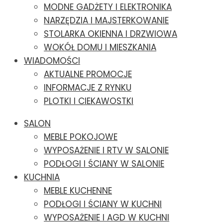
MODNE GADŻETY I ELEKTRONIKA
NARZĘDZIA I MAJSTERKOWANIE
STOLARKA OKIENNA I DRZWIOWA
WOKÓŁ DOMU I MIESZKANIA
WIADOMOŚCI
AKTUALNE PROMOCJE
INFORMACJE Z RYNKU
PLOTKI I CIEKAWOSTKI
SALON
MEBLE POKOJOWE
WYPOSAŻENIE I RTV W SALONIE
PODŁOGI I ŚCIANY W SALONIE
KUCHNIA
MEBLE KUCHENNE
PODŁOGI I ŚCIANY W KUCHNI
WYPOSAŻENIE I AGD W KUCHNI