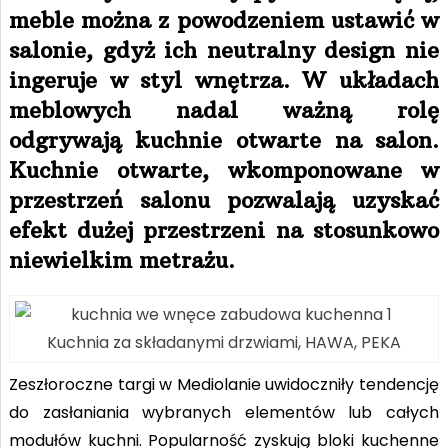
meble można z powodzeniem ustawić w
salonie, gdyż ich neutralny design nie
ingeruje w styl wnętrza. W układach
meblowych nadal ważną rolę
odgrywają kuchnie otwarte na salon.
Kuchnie otwarte, wkomponowane w
przestrzeń salonu pozwalają uzyskać
efekt dużej przestrzeni na stosunkowo
niewielkim metrażu.
Kuchnia za składanymi drzwiami, HAWA, PEKA
Zeszłoroczne targi w Mediolanie uwidoczniły tendencję
do zasłaniania wybranych elementów lub całych
modułów kuchni. Popularność zyskują bloki kuchenne