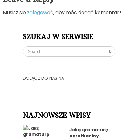
Musisz się
zalogować
, aby móc dodać komentarz.
SZUKAJ W SERWISIE
DOŁĄCZ DO NAS NA
NAJNOWSZE WPISY
Jaką gramaturę
agrotkaniny