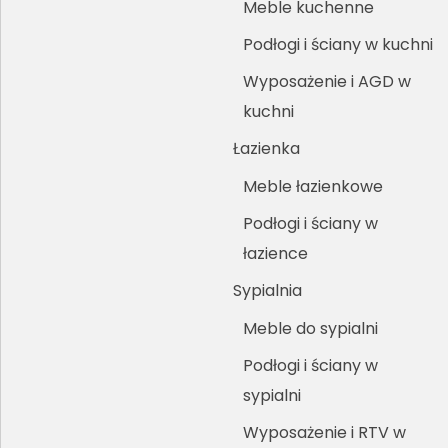
Meble kuchenne
Podłogi i ściany w kuchni
Wyposażenie i AGD w
kuchni
Łazienka
Meble łazienkowe
Podłogi i ściany w
łazience
Sypialnia
Meble do sypialni
Podłogi i ściany w
sypialni
Wyposażenie i RTV w