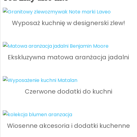
Wyposaż kuchnię w designerski zlew!
Ekskluzywna matowa aranżacja jadalni
Czerwone dodatki do kuchni
Wiosenne akcesoria i dodatki kuchenne