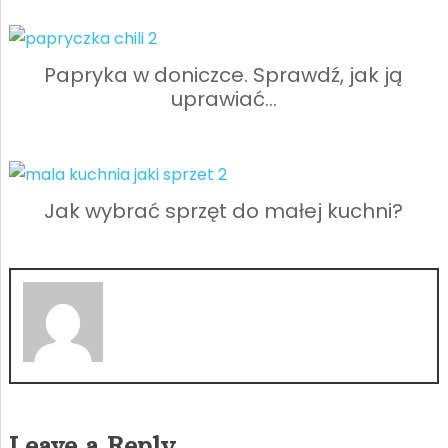
Papryka w doniczce. Sprawdź, jak ją
uprawiać…
Jak wybrać sprzęt do małej kuchni?
Leave a Reply