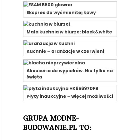
Ekspres do wyśmienitej kawy
Mała kuchnia w biurze: black&white
Kuchnie – aranżacje w czerwieni
Akcesoria do wypieków. Nie tylko na
święta
Płyty indukcyjne – więcej możliwości
GRUPA MODNE-
BUDOWANIE.PL TO: