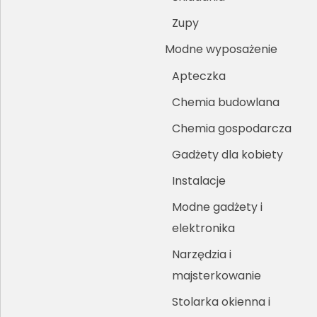
Zupy
Modne wyposażenie
Apteczka
Chemia budowlana
Chemia gospodarcza
Gadżety dla kobiety
Instalacje
Modne gadżety i
elektronika
Narzędzia i
majsterkowanie
Stolarka okienna i