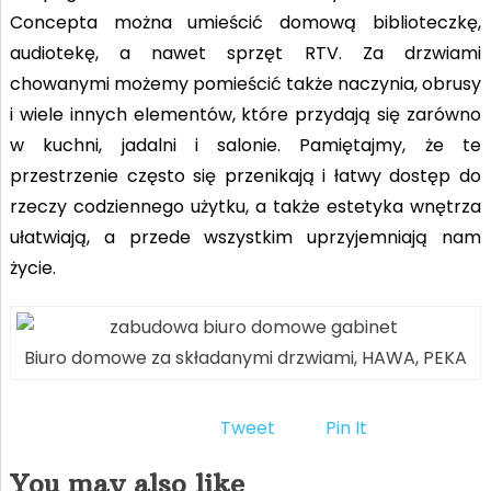
Concepta można umieścić domową biblioteczkę,
audiotekę, a nawet sprzęt RTV. Za drzwiami
chowanymi możemy pomieścić także naczynia, obrusy
i wiele innych elementów, które przydają się zarówno
w kuchni, jadalni i salonie. Pamiętajmy, że te
przestrzenie często się przenikają i łatwy dostęp do
rzeczy codziennego użytku, a także estetyka wnętrza
ułatwiają, a przede wszystkim uprzyjemniają nam
życie.
Biuro domowe za składanymi drzwiami, HAWA, PEKA
Tweet
Pin It
You may also like