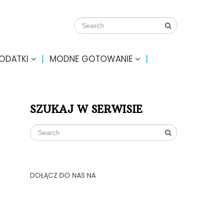
DODATKI
MODNE GOTOWANIE
SZUKAJ W SERWISIE
DOŁĄCZ DO NAS NA