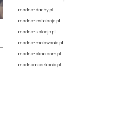
modne-dachy.pl
modne-instalacje.pl
modne-izolacje.pl
modne-malowanie.pl
modne-okna.com.pl
modnemieszkania.pl