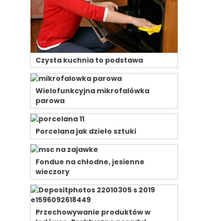
Czysta kuchnia to podstawa
Wielofunkcyjna mikrofalówka
parowa
Porcelana jak dzieło sztuki
Fondue na chłodne, jesienne
wieczory
Przechowywanie produktów w