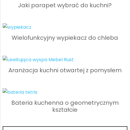
Jaki parapet wybrać do kuchni?
Wielofunkcyjny wypiekacz do chleba
Aranżacja kuchni otwartej z pomysłem
Bateria kuchenna o geometrycznym
kształcie