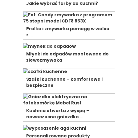
Jakie wybrać farby do kuchni?
Pralka i zmywarka pomogą w walce
z …
Młynki do odpadów montowane do
zlewozmywaka
Szafki kuchenne – komfortowe i
bezpieczne
Kuchnia otwarta z wyspą –
nowoczesne gniazdko …
Personalizowane produkty