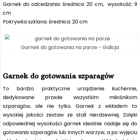
Garnek do odcedzania: średnica: 20 cm, wysokość: 9
cm
Pokrywka szklana: średnica: 20 cm
Garnek do gotowania na parze - Galicja
Garnek do gotowania szparagów
To bardzo praktyczne urządzenie kuchenne,
dedykowane przede wszystkim miłośnikom
szparagów, ale nie tylko. Garnek z wkładem to
wysokiej jakości zestaw ze stali nierdzewnej. Dzięki
odpowiedniej wysokości garnek idealnie nadaje się do
gotowania szparagów lub innych warzyw, a po wyjęciu