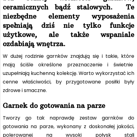
ceramicznych bądź stalowych. Te
niezbędne elementy wyposażenia
spełniają dziś nie tylko funkcje
użytkowe, ale także wspaniale
ozdabiają wnętrza.
W dużej rodzinie garnków znajdują się i takie, które
mają ściśle określone przeznaczenie i świetnie
uzupełniają kuchenną kolekcję. Warto wykorzystać ich
cenne właściwości, by przygotowane posiłki były
zdrowe i smaczne.
Garnek do gotowania na parze
Tworzy go tak naprawdę zestaw garnków do
gotowania na parze, wykonany z doskonałej jakości,
polerowanej na wysoki połysk stali