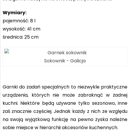
Wymiary:
pojemność: 8 l
wysokość: 41 cm
średnica: 25 cm
Sokownik - Galicja
Garnki do zadań specjalnych to niezwykle praktyczne
urządzenia, których nie może zabraknąć w żadnej
kuchni. Niektóre będą używane tylko sezonowo, inne
zaś znacznie częściej. Jednak każdy z nich ze względu
na swoją wyjątkową funkcję na pewno zyska należne
sobie miejsce w hierarchii akcesoriów kuchennych.