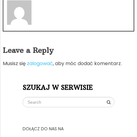
Leave a Reply
Musisz się
zalogować
, aby móc dodać komentarz.
SZUKAJ W SERWISIE
DOŁĄCZ DO NAS NA