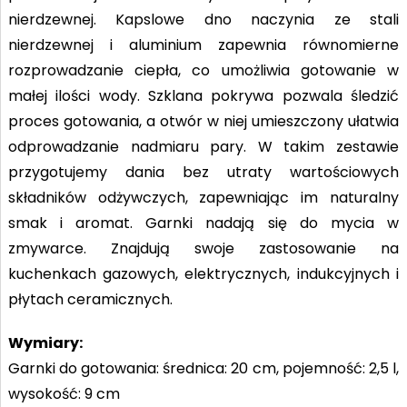
nierdzewnej. Kapslowe dno naczynia ze stali
nierdzewnej i aluminium zapewnia równomierne
rozprowadzanie ciepła, co umożliwia gotowanie w
małej ilości wody. Szklana pokrywa pozwala śledzić
proces gotowania, a otwór w niej umieszczony ułatwia
odprowadzanie nadmiaru pary. W takim zestawie
przygotujemy dania bez utraty wartościowych
składników odżywczych, zapewniając im naturalny
smak i aromat. Garnki nadają się do mycia w
zmywarce. Znajdują swoje zastosowanie na
kuchenkach gazowych, elektrycznych, indukcyjnych i
płytach ceramicznych.
Wymiary:
Garnki do gotowania: średnica: 20 cm, pojemność: 2,5 l,
wysokość: 9 cm