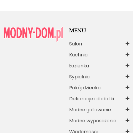
MENU
Salon
Kuchnia
Łazienka
Sypialnia
Pokój dziecka
Dekoracje i dodatki
Modne gotowanie
Modne wyposażenie
Wiadomości