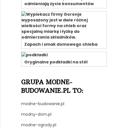
odmieniają życie konsumentów
Zapach i smak domowego chleba
Oryginalne podkładki na stół
GRUPA MODNE-
BUDOWANIE.PL TO:
modne-budowanie.pl
modny-dom.pl
modne-ogrody.pl