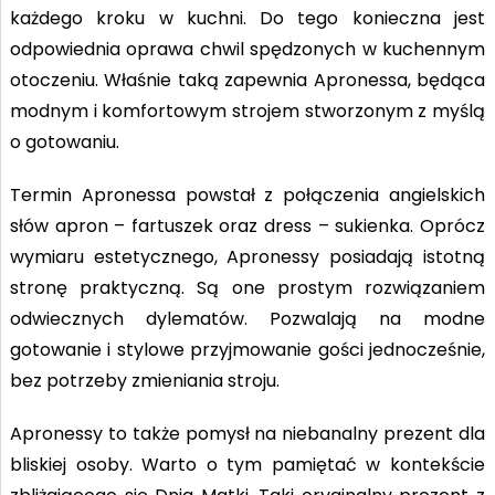
każdego kroku w kuchni. Do tego konieczna jest
odpowiednia oprawa chwil spędzonych w kuchennym
otoczeniu. Właśnie taką zapewnia Apronessa, będąca
modnym i komfortowym strojem stworzonym z myślą
o gotowaniu.
Termin Apronessa powstał z połączenia angielskich
słów apron – fartuszek oraz dress – sukienka. Oprócz
wymiaru estetycznego, Apronessy posiadają istotną
stronę praktyczną. Są one prostym rozwiązaniem
odwiecznych dylematów. Pozwalają na modne
gotowanie i stylowe przyjmowanie gości jednocześnie,
bez potrzeby zmieniania stroju.
Apronessy to także pomysł na niebanalny prezent dla
bliskiej osoby. Warto o tym pamiętać w kontekście