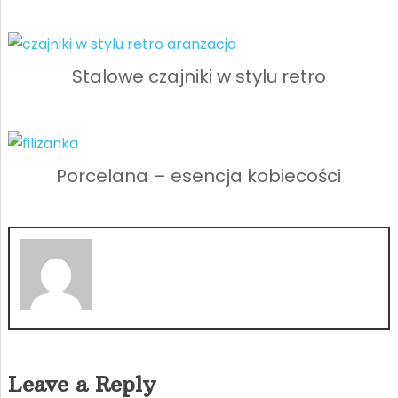
Stalowe czajniki w stylu retro
Porcelana – esencja kobiecości
Leave a Reply