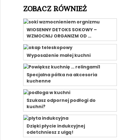
ZOBACZ RÓWNIEŻ
WIOSENNY DETOKS SOKOWY –
WZMOCNIJ ORGANIZM OD …
Wyposażenie małej kuchni
Specjalna półka na akcesoria
kuchenne
Szukasz odpornej podłogi do
kuchni?
Dzięki płycie indukcyjnej
odetchniesz z ulgą!