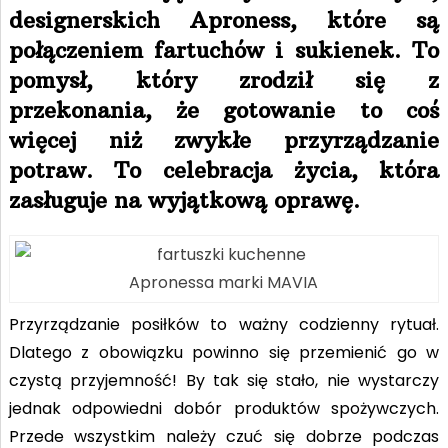
designerskich Aproness, które są
połączeniem fartuchów i sukienek. To
pomysł, który zrodził się z
przekonania, że gotowanie to coś
więcej niż zwykłe przyrządzanie
potraw. To celebracja życia, która
zasługuje na wyjątkową oprawę.
Apronessa marki MAVIA
Przyrządzanie posiłków to ważny codzienny rytuał.
Dlatego z obowiązku powinno się przemienić go w
czystą przyjemność! By tak się stało, nie wystarczy
jednak odpowiedni dobór produktów spożywczych.
Przede wszystkim należy czuć się dobrze podczas