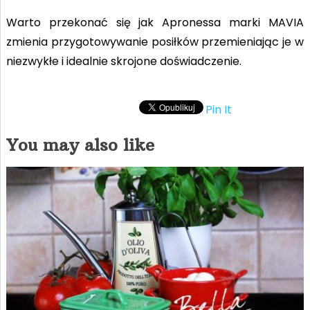
Warto przekonać się jak Apronessa marki MAVIA
zmienia przygotowywanie posiłków przemieniając je w
niezwykłe i idealnie skrojone doświadczenie.
Pin It
You may also like