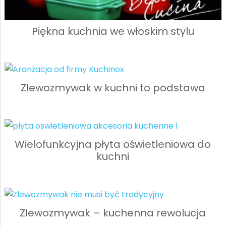
Piękna kuchnia we włoskim stylu
Zlewozmywak w kuchni to podstawa
Wielofunkcyjna płyta oświetleniowa do
kuchni
Zlewozmywak – kuchenna rewolucja