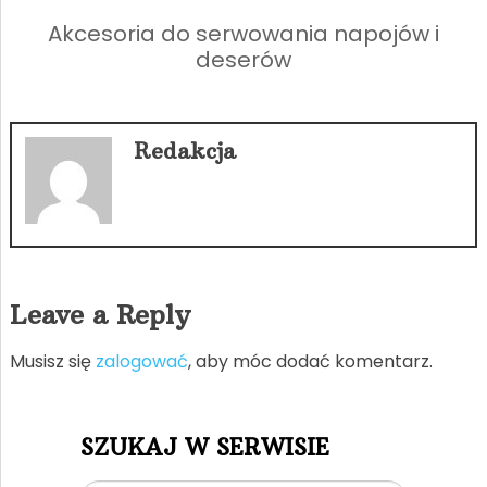
Akcesoria do serwowania napojów i
deserów
Redakcja
Leave a Reply
Musisz się
zalogować
, aby móc dodać komentarz.
SZUKAJ W SERWISIE