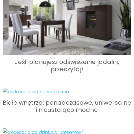
Jeśli planujesz odświeżenie jadalni,
przeczytaj!
Białe wnętrza: ponadczasowe, uniwersalne
i nieustająco modne