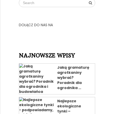
DOŁĄCZ DO NAS NA
NAJNOWSZE WPISY
Jaką gramaturę
agrotkaniny
wybrać?
Poradnik dla
ogrodnika …
Najlepsze
ekologiczne
tynki –