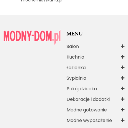
modnemieszkania.pl
MENU
Salon
Kuchnia
Łazienka
Sypialnia
Pokój dziecka
Dekoracje i dodatki
Modne gotowanie
Modne wyposażenie