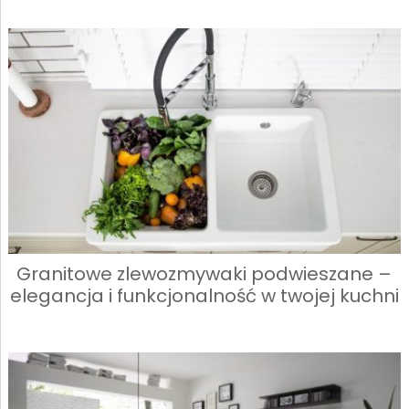
Granitowe zlewozmywaki podwieszane –
elegancja i funkcjonalność w twojej kuchni