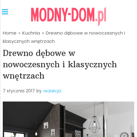
Home
»
Kuchnia
»
Drewno dębowe w nowoczesnych i
klasycznych wnętrzach
Drewno dębowe w
nowoczesnych i klasycznych
wnętrzach
7 stycznia 2017
by
redakcja