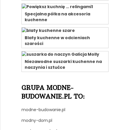
Specjalna półka na akcesoria
kuchenne
Blaty kuchenne w odcieniach
szarości
Niezawodne suszarki kuchenne na
naczynia i sztućce
GRUPA MODNE-
BUDOWANIE.PL TO:
modne-budowanie.pl
modny-dom.pl