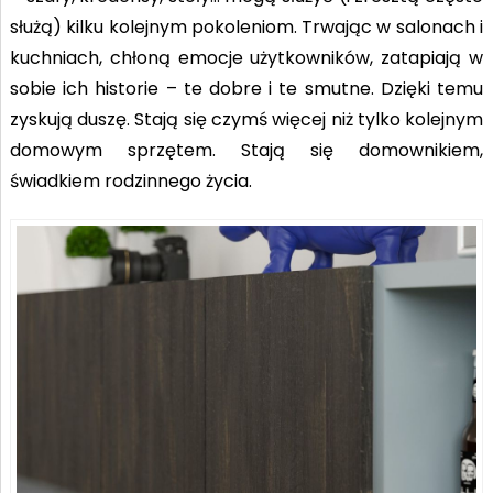
służą) kilku kolejnym pokoleniom. Trwając w salonach i
kuchniach, chłoną emocje użytkowników, zatapiają w
sobie ich historie – te dobre i te smutne. Dzięki temu
zyskują duszę. Stają się czymś więcej niż tylko kolejnym
domowym sprzętem. Stają się domownikiem,
świadkiem rodzinnego życia.