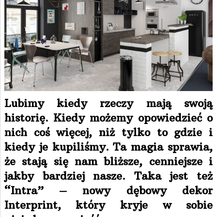
Lubimy kiedy rzeczy mają swoją
historię. Kiedy możemy opowiedzieć o
nich coś więcej, niż tylko to gdzie i
kiedy je kupiliśmy. Ta magia sprawia,
że stają się nam bliższe, cenniejsze i
jakby bardziej nasze. Taka jest też
“Intra” – nowy dębowy dekor
Interprint, który kryje w sobie