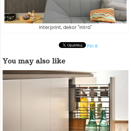
Interprint, dekor "Intra"
Pin It
You may also like