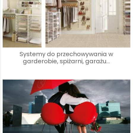
Systemy do przechowywania w
garderobie, spiżarni, garażu…