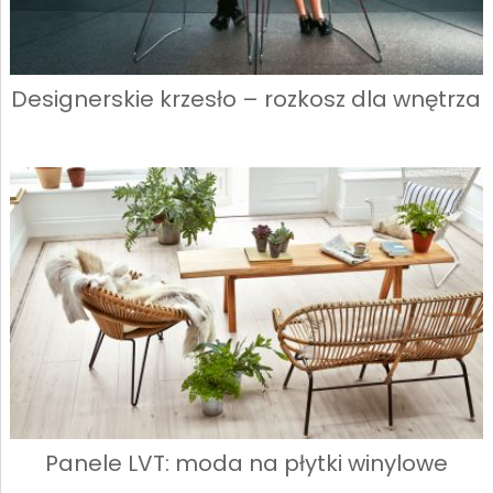
Designerskie krzesło – rozkosz dla wnętrza
Panele LVT: moda na płytki winylowe