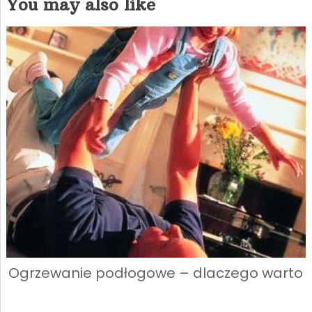
You may also like
Ogrzewanie podłogowe – dlaczego warto