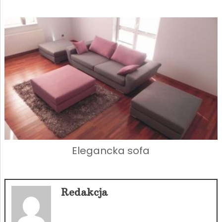
Elegancka sofa
Redakcja