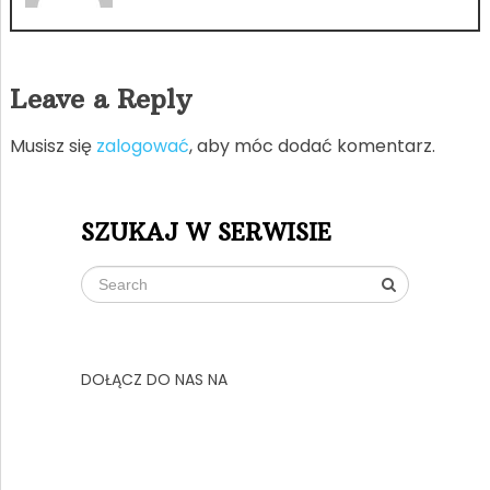
Leave a Reply
Musisz się
zalogować
, aby móc dodać komentarz.
SZUKAJ W SERWISIE
DOŁĄCZ DO NAS NA