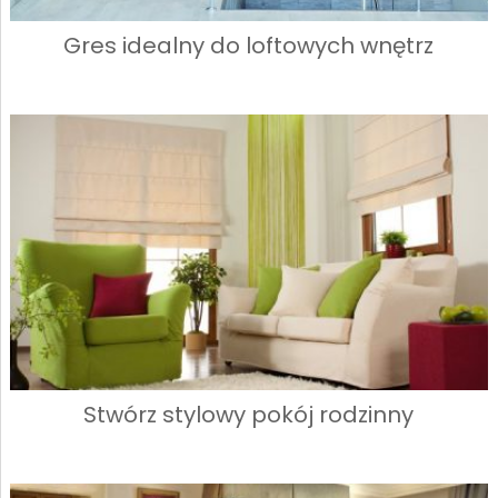
Gres idealny do loftowych wnętrz
Stwórz stylowy pokój rodzinny