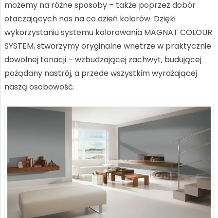
możemy na różne sposoby – także poprzez dobór
otaczających nas na co dzień kolorów. Dzięki
wykorzystaniu systemu kolorowania MAGNAT COLOUR
SYSTEM, stworzymy oryginalne wnętrze w praktycznie
dowolnej tonacji – wzbudzającej zachwyt, budującej
pożądany nastrój, a przede wszystkim wyrażającej
naszą osobowość.