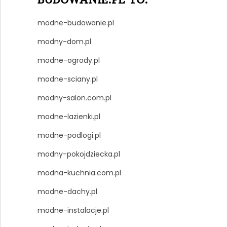
modne-budowanie.pl
modny-dom.pl
modne-ogrody.pl
modne-sciany.pl
modny-salon.com.pl
modne-lazienki.pl
modne-podlogi.pl
modny-pokojdziecka.pl
modna-kuchnia.com.pl
modne-dachy.pl
modne-instalacje.pl