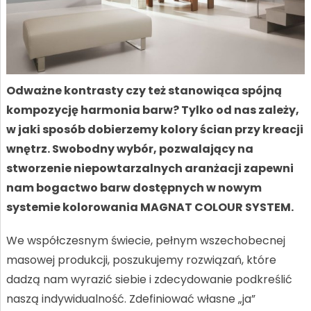
Odważne kontrasty czy też stanowiąca spójną
kompozycję harmonia barw? Tylko od nas zależy,
w jaki sposób dobierzemy kolory ścian przy kreacji
wnętrz. Swobodny wybór, pozwalający na
stworzenie niepowtarzalnych aranżacji zapewni
nam bogactwo barw dostępnych w nowym
systemie kolorowania MAGNAT COLOUR SYSTEM.
We współczesnym świecie, pełnym wszechobecnej
masowej produkcji, poszukujemy rozwiązań, które
dadzą nam wyrazić siebie i zdecydowanie podkreślić
naszą indywidualność. Zdefiniować własne „ja”