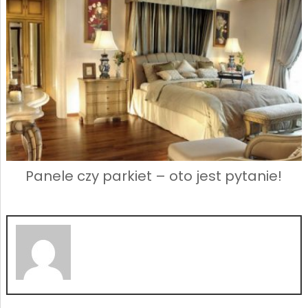
Panele czy parkiet – oto jest pytanie!