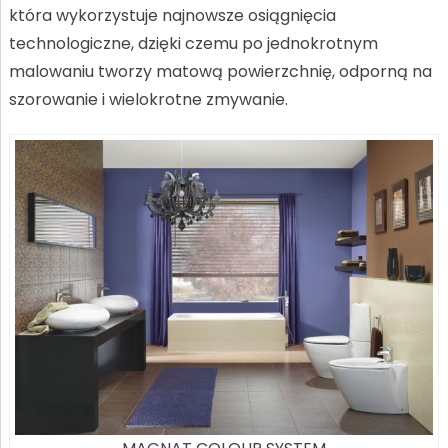
która wykorzystuje najnowsze osiągnięcia
technologiczne, dzięki czemu po jednokrotnym
malowaniu tworzy matową powierzchnię, odporną na
szorowanie i wielokrotne zmywanie.