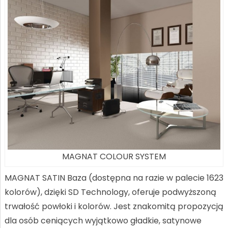
MAGNAT COLOUR SYSTEM
MAGNAT SATIN Baza (dostępna na razie w palecie 1623
kolorów), dzięki SD Technology, oferuje podwyższoną
trwałość powłoki i kolorów. Jest znakomitą propozycją
dla osób ceniących wyjątkowo gładkie, satynowe