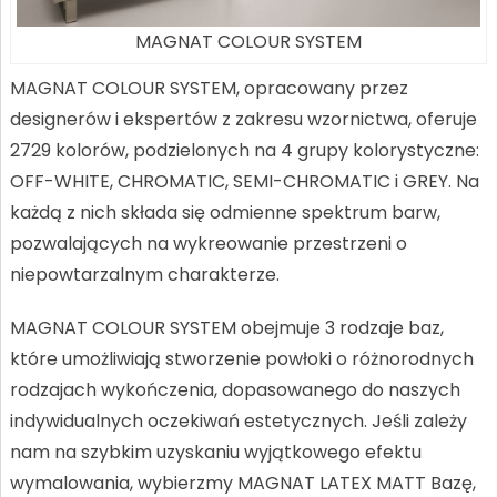
MAGNAT COLOUR SYSTEM
MAGNAT COLOUR SYSTEM, opracowany przez
designerów i ekspertów z zakresu wzornictwa, oferuje
2729 kolorów, podzielonych na 4 grupy kolorystyczne:
OFF-WHITE, CHROMATIC, SEMI-CHROMATIC i GREY. Na
każdą z nich składa się odmienne spektrum barw,
pozwalających na wykreowanie przestrzeni o
niepowtarzalnym charakterze.
MAGNAT COLOUR SYSTEM obejmuje 3 rodzaje baz,
które umożliwiają stworzenie powłoki o różnorodnych
rodzajach wykończenia, dopasowanego do naszych
indywidualnych oczekiwań estetycznych. Jeśli zależy
nam na szybkim uzyskaniu wyjątkowego efektu
wymalowania, wybierzmy MAGNAT LATEX MATT Bazę,