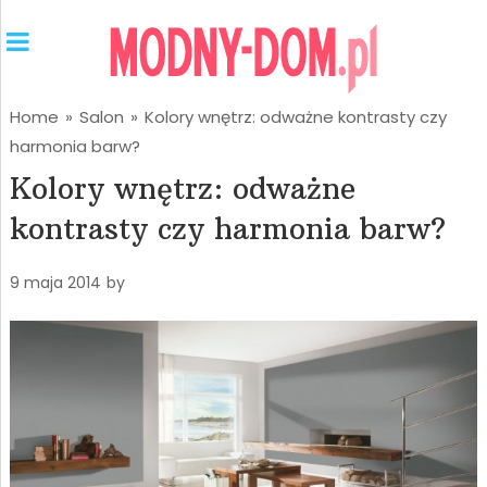
Home
»
Salon
»
Kolory wnętrz: odważne kontrasty czy
harmonia barw?
Kolory wnętrz: odważne
kontrasty czy harmonia barw?
9 maja 2014
by