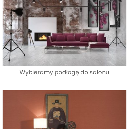
Wybieramy podłogę do salonu