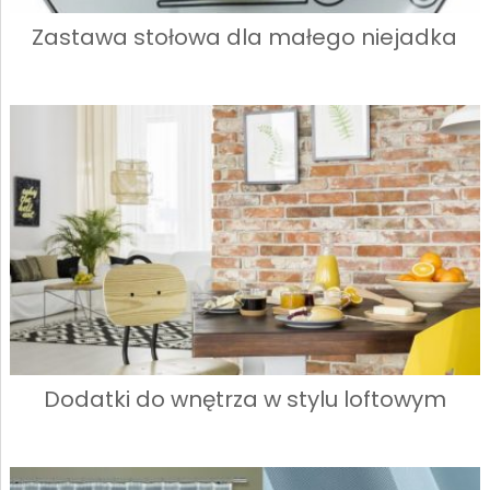
Zastawa stołowa dla małego niejadka
Dodatki do wnętrza w stylu loftowym