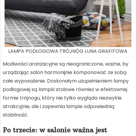
LAMPA PODŁOGOWA TRÓJNÓG LUNA GRAFITOWA
Możliwości aranżacyjne są nieograniczone, ważne, by
urządzając salon harmonijnie komponować ze sobą
całe wyposażenie. Doskonałym uzupełnieniem lampy
podłogowej są lampki stołowe również w efektownej
formie trójnogu, który nie tylko wygląda niezwykle
atrakcyjnie, ale i zapewnia lampie odpowiednią
stabilność.
Po trzecie: w salonie ważna jest