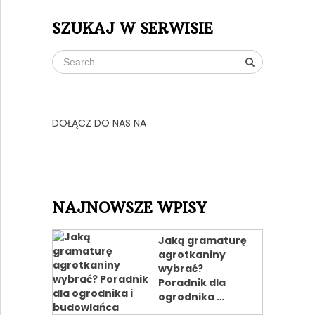
SZUKAJ W SERWISIE
DOŁĄCZ DO NAS NA
NAJNOWSZE WPISY
Jaką gramaturę
agrotkaniny
wybrać?
Poradnik dla
ogrodnika …