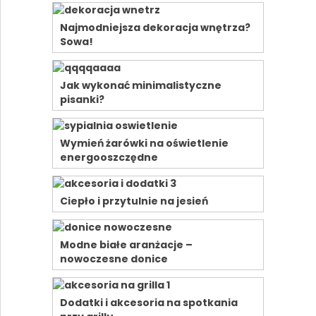
Najmodniejsza dekoracja wnętrza?
Sowa!
Jak wykonać minimalistyczne
pisanki?
Wymień żarówki na oświetlenie
energooszczędne
Ciepło i przytulnie na jesień
Modne białe aranżacje –
nowoczesne donice
Dodatki i akcesoria na spotkania