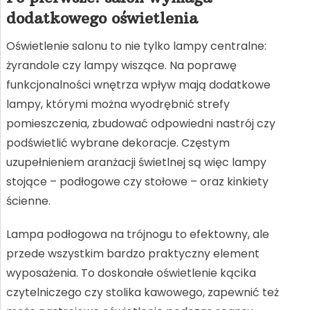
dodatkowego oświetlenia
Oświetlenie salonu to nie tylko lampy centralne:
żyrandole czy lampy wiszące. Na poprawę
funkcjonalności wnętrza wpływ mają dodatkowe
lampy, którymi można wyodrębnić strefy
pomieszczenia, zbudować odpowiedni nastrój czy
podświetlić wybrane dekoracje. Częstym
uzupełnieniem aranżacji świetlnej są więc lampy
stojące – podłogowe czy stołowe – oraz kinkiety
ścienne.
Lampa podłogowa na trójnogu to efektowny, ale
przede wszystkim bardzo praktyczny element
wyposażenia. To doskonałe oświetlenie kącika
czytelniczego czy stolika kawowego, zapewnić też