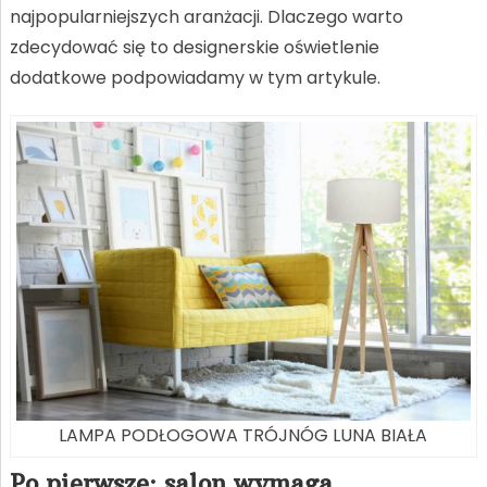
najpopularniejszych aranżacji. Dlaczego warto
zdecydować się to designerskie oświetlenie
dodatkowe podpowiadamy w tym artykule.
LAMPA PODŁOGOWA TRÓJNÓG LUNA BIAŁA
Po pierwsze: salon wymaga