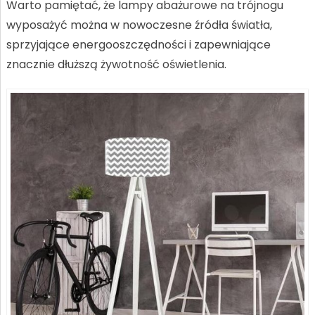
Warto pamiętać, że lampy abażurowe na trójnogu
wyposażyć można w nowoczesne źródła światła,
sprzyjające energooszczędności i zapewniające
znacznie dłuższą żywotność oświetlenia.