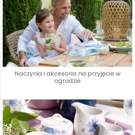
Naczynia i akcesoria na przyjęcie w
ogrodzie