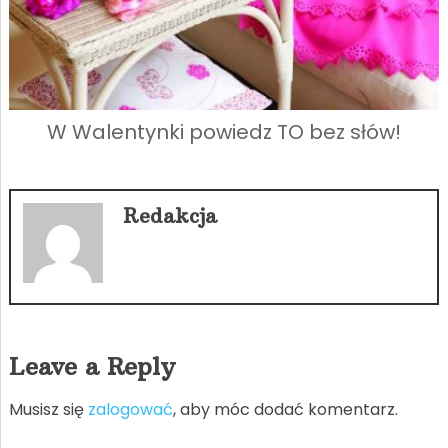
W Walentynki powiedz TO bez słów!
Redakcja
Leave a Reply
Musisz się
zalogować
, aby móc dodać komentarz.