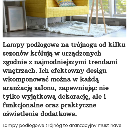
Lampy podłogowe na trójnogu od kilku
sezonów królują w urządzonych
zgodnie z najmodniejszymi trendami
wnętrzach. Ich efektowny design
wkomponować można w każdą
aranżację salonu, zapewniając nie
tylko wyjątkową dekorację, ale i
funkcjonalne oraz praktyczne
oświetlenie dodatkowe.
Lampy podłogowe trójnóg to aranżacyjny must have