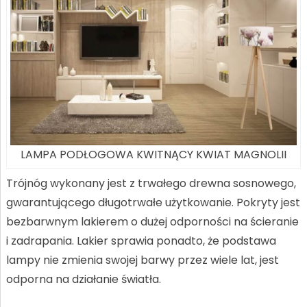
LAMPA PODŁOGOWA KWITNĄCY KWIAT MAGNOLII
Trójnóg wykonany jest z trwałego drewna sosnowego,
gwarantującego długotrwałe użytkowanie. Pokryty jest
bezbarwnym lakierem o dużej odporności na ścieranie
i zadrapania. Lakier sprawia ponadto, że podstawa
lampy nie zmienia swojej barwy przez wiele lat, jest
odporna na działanie światła.