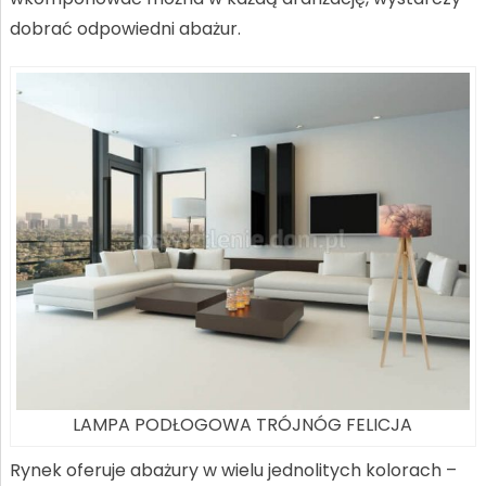
dobrać odpowiedni abażur.
LAMPA PODŁOGOWA TRÓJNÓG FELICJA
Rynek oferuje abażury w wielu jednolitych kolorach –