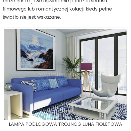
może nastrojowe oświetlenie podczas seansu
filmowego lub romantycznej kolacji, kiedy pełne
światło nie jest wskazane.
LAMPA PODŁOGOWA TRÓJNÓG LUNA FIOLETOWA