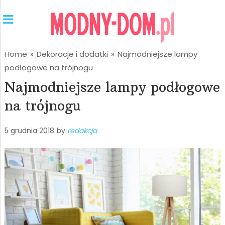
Home
»
Dekoracje i dodatki
»
Najmodniejsze lampy
podłogowe na trójnogu
Najmodniejsze lampy podłogowe
na trójnogu
5 grudnia 2018
by
redakcja