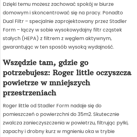
Dzięki temu możesz zachować spokój w biurze
domowym i skoncentrować się na pracy. Ponadto
Dual Filtr – specjalnie zaprojektowany przez Stadler
Form – łączy w sobie wysokowydajny filtr cząstek
stałych (HEPA) z filtrem z węglem aktywnym,
gwarantując w ten sposób wysoką wydajność.
Wszędzie tam, gdzie go
potrzebujesz: Roger little oczyszcza
powietrze w mniejszych
przestrzeniach
Roger little od Stadler Form nadaje się do
pomieszczeń o powierzchni do 35m2. Skutecznie
zwalcza zanieczyszczenia w powietrzu, filtrując pyłki,
zapachy i drobny kurz w mgnieniu oka w trybie