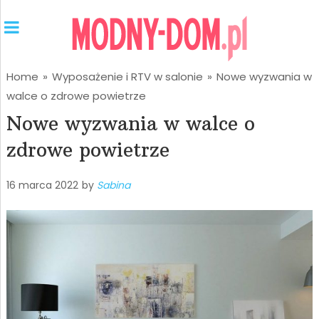
Home
»
Wyposażenie i RTV w salonie
»
Nowe wyzwania w
walce o zdrowe powietrze
Nowe wyzwania w walce o
zdrowe powietrze
16 marca 2022
by
Sabina