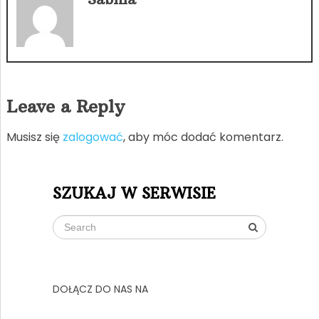
Leave a Reply
Musisz się
zalogować
, aby móc dodać komentarz.
SZUKAJ W SERWISIE
DOŁĄCZ DO NAS NA