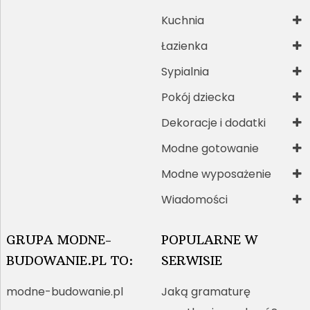
Kuchnia
Łazienka
Sypialnia
Pokój dziecka
Dekoracje i dodatki
Modne gotowanie
Modne wyposażenie
Wiadomości
GRUPA MODNE-
POPULARNE W
BUDOWANIE.PL TO:
SERWISIE
modne-budowanie.pl
Jaką gramaturę