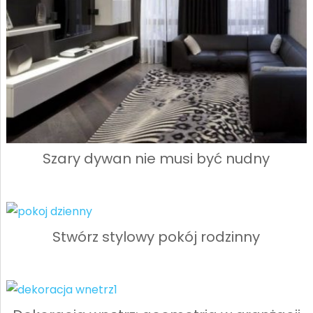
Szary dywan nie musi być nudny
Stwórz stylowy pokój rodzinny