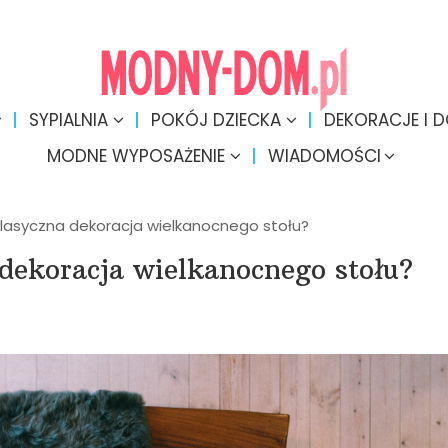
SYPIALNIA
POKÓJ DZIECKA
DEKORACJE I 
MODNE WYPOSAŻENIE
WIADOMOŚCI
lasyczna dekoracja wielkanocnego stołu?
dekoracja wielkanocnego stołu?