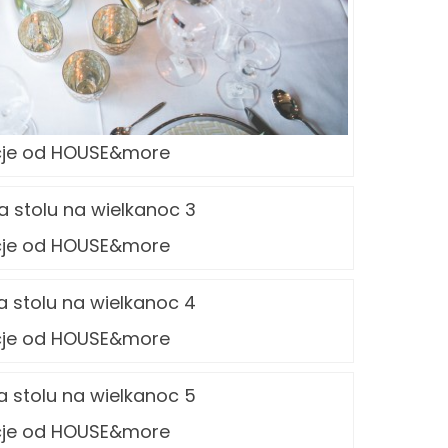
cje od HOUSE&more
cje od HOUSE&more
cje od HOUSE&more
cje od HOUSE&more