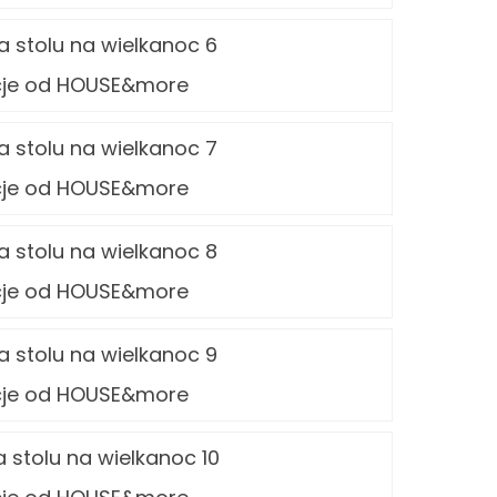
cje od HOUSE&more
cje od HOUSE&more
cje od HOUSE&more
cje od HOUSE&more