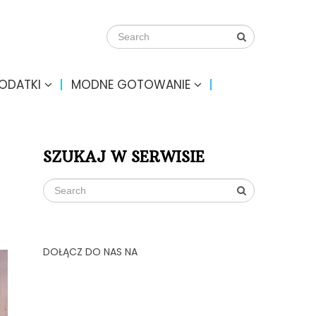
DODATKI
MODNE GOTOWANIE
SZUKAJ W SERWISIE
DOŁĄCZ DO NAS NA