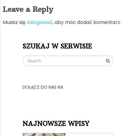
Leave a Reply
Musisz się
zalogować
, aby móc dodać komentarz.
SZUKAJ W SERWISIE
DOŁĄCZ DO NAS NA
NAJNOWSZE WPISY