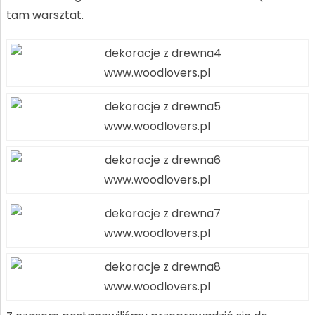
tam warsztat.
www.woodlovers.pl
www.woodlovers.pl
www.woodlovers.pl
www.woodlovers.pl
www.woodlovers.pl