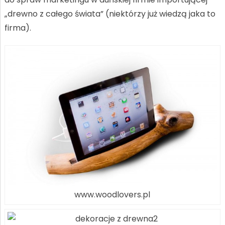
„drewno z całego świata” (niektórzy już wiedzą jaka to
firma).
www.woodlovers.pl