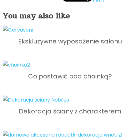
You may also like
Ekskluzywne wyposażenie salonu
Co postawić pod choinką?
Dekoracja ściany z charakterem