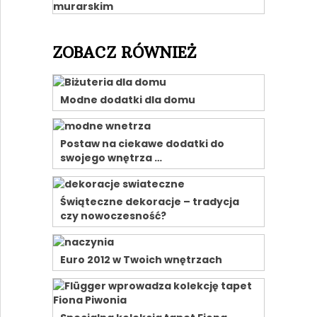
ZOBACZ RÓWNIEŻ
Modne dodatki dla domu
Postaw na ciekawe dodatki do
swojego wnętrza …
Świąteczne dekoracje – tradycja
czy nowoczesność?
Euro 2012 w Twoich wnętrzach