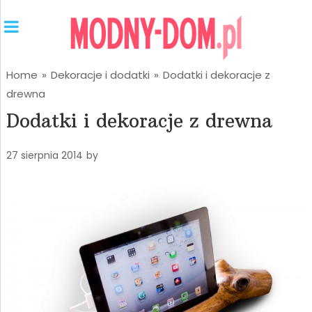
Home
»
Dekoracje i dodatki
»
Dodatki i dekoracje z
drewna
Dodatki i dekoracje z drewna
27 sierpnia 2014
by