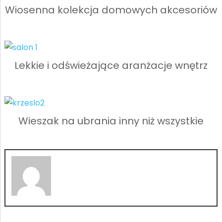
Wiosenna kolekcja domowych akcesoriów
Lekkie i odświeżające aranżacje wnętrz
Wieszak na ubrania inny niż wszystkie