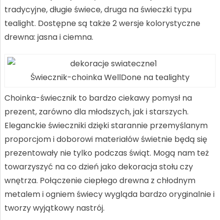
tradycyjne, długie świece, druga na świeczki typu
tealight. Dostępne są także 2 wersje kolorystyczne
drewna: jasna i ciemna.
Świecznik-choinka WellDone na tealighty
Choinka-świecznik to bardzo ciekawy pomysł na
prezent, zarówno dla młodszych, jak i starszych.
Eleganckie świeczniki dzięki starannie przemyślanym
proporcjom i doborowi materiałów świetnie będą się
prezentowały nie tylko podczas świąt. Mogą nam też
towarzyszyć na co dzień jako dekoracja stołu czy
wnętrza. Połączenie ciepłego drewna z chłodnym
metalem i ogniem świecy wygląda bardzo oryginalnie i
tworzy wyjątkowy nastrój.