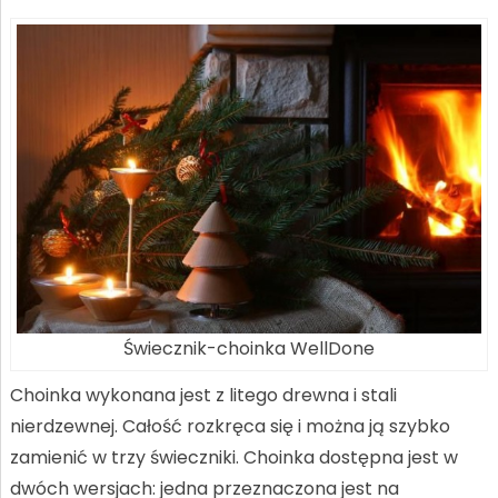
Świecznik-choinka WellDone
Choinka wykonana jest z litego drewna i stali
nierdzewnej. Całość rozkręca się i można ją szybko
zamienić w trzy świeczniki. Choinka dostępna jest w
dwóch wersjach: jedna przeznaczona jest na