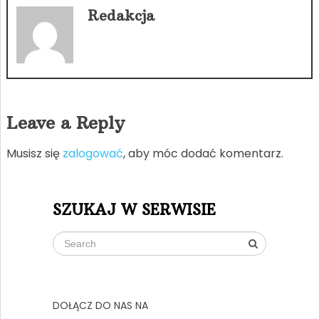
Redakcja
Leave a Reply
Musisz się
zalogować
, aby móc dodać komentarz.
SZUKAJ W SERWISIE
DOŁĄCZ DO NAS NA