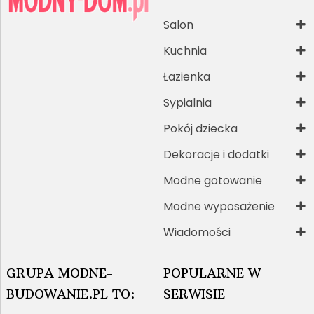
Salon
Kuchnia
Łazienka
Sypialnia
Pokój dziecka
Dekoracje i dodatki
Modne gotowanie
Modne wyposażenie
Wiadomości
GRUPA MODNE-
POPULARNE W
BUDOWANIE.PL TO:
SERWISIE