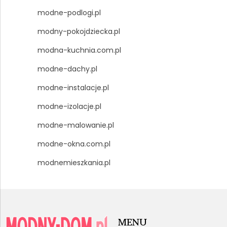
modne-podlogi.pl
modny-pokojdziecka.pl
modna-kuchnia.com.pl
modne-dachy.pl
modne-instalacje.pl
modne-izolacje.pl
modne-malowanie.pl
modne-okna.com.pl
modnemieszkania.pl
MENU