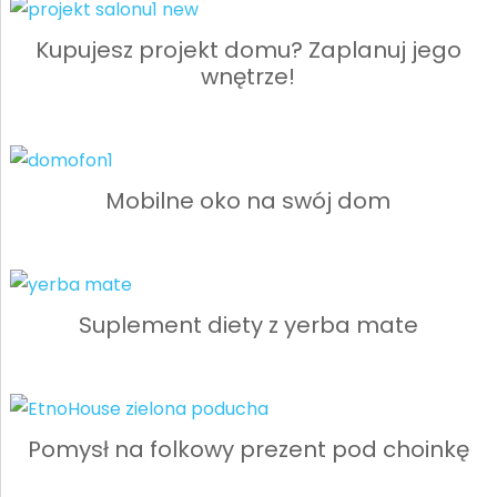
Kupujesz projekt domu? Zaplanuj jego
wnętrze!
Mobilne oko na swój dom
Suplement diety z yerba mate
Pomysł na folkowy prezent pod choinkę