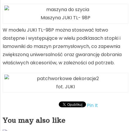
Maszyna JUKI TL- 98P
W modelu JUKI TL-98P można stosować łatwo
dostępne i występujące w wielu podklasach stopki i
lamowniki do maszyn przemysłowych, co zapewnia
zwiększoną uniwersalność oraz gwarancję dobrania
właściwych akcesoriów, w zależności od potrzeb.
fot. JUKI
Pin It
You may also like