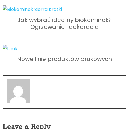
Jak wybrać idealny biokominek?
Ogrzewanie i dekoracja
Nowe linie produktów brukowych
Leave a Reply