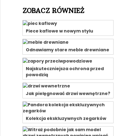
ZOBACZ RÓWNIEŻ
Piece kaflowe w nowym stylu
Odnawiamy stare meble drewniane
Najskuteczniejsza ochrona przed
powodzią
Jak pielęgnować drzwi wewnętrzne?
Kolekcja ekskluzywnych zegarków