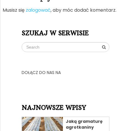
Musisz się
zalogować
, aby móc dodać komentarz.
SZUKAJ W SERWISIE
DOŁĄCZ DO NAS NA
NAJNOWSZE WPISY
Jaką gramaturę
agrotkaniny