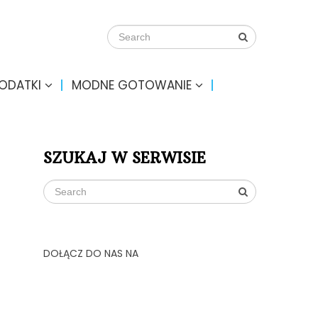
DODATKI
MODNE GOTOWANIE
SZUKAJ W SERWISIE
DOŁĄCZ DO NAS NA