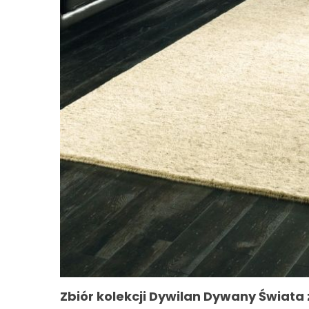
Zbiór kolekcji Dywilan Dywany Świata 