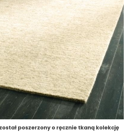
został poszerzony o ręcznie tkaną kolekcję