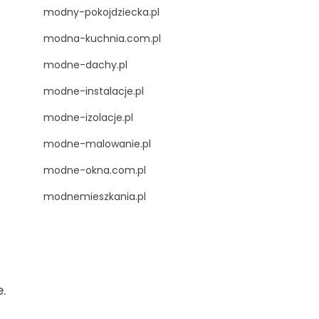
modny-pokojdziecka.pl
modna-kuchnia.com.pl
modne-dachy.pl
modne-instalacje.pl
modne-izolacje.pl
modne-malowanie.pl
modne-okna.com.pl
modnemieszkania.pl
.