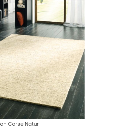
an Corse Natur