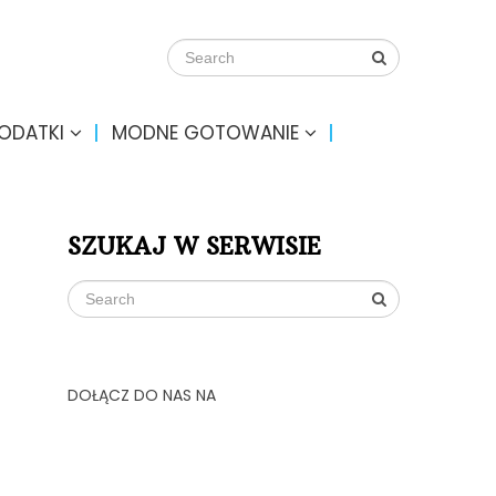
DODATKI
MODNE GOTOWANIE
SZUKAJ W SERWISIE
DOŁĄCZ DO NAS NA