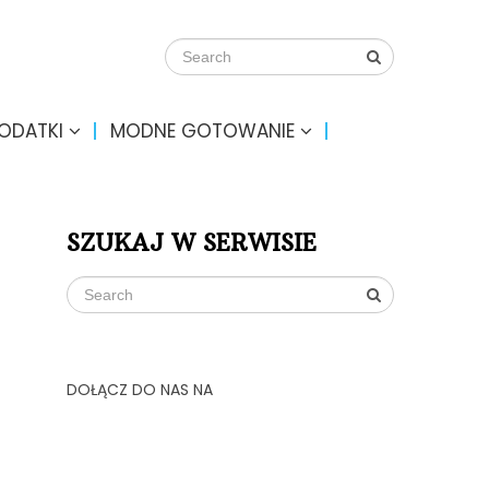
DODATKI
MODNE GOTOWANIE
SZUKAJ W SERWISIE
DOŁĄCZ DO NAS NA