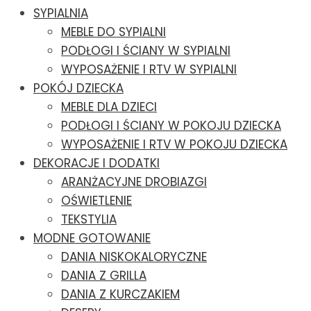
SYPIALNIA
MEBLE DO SYPIALNI
PODŁOGI I ŚCIANY W SYPIALNI
WYPOSAŻENIE I RTV W SYPIALNI
POKÓJ DZIECKA
MEBLE DLA DZIECI
PODŁOGI I ŚCIANY W POKOJU DZIECKA
WYPOSAŻENIE I RTV W POKOJU DZIECKA
DEKORACJE I DODATKI
ARANŻACYJNE DROBIAZGI
OŚWIETLENIE
TEKSTYLIA
MODNE GOTOWANIE
DANIA NISKOKALORYCZNE
DANIA Z GRILLA
DANIA Z KURCZAKIEM