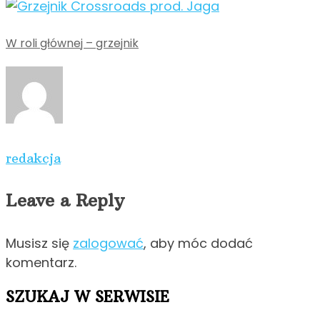
W roli głównej – grzejnik
redakcja
Leave a Reply
Musisz się
zalogować
, aby móc dodać
komentarz.
SZUKAJ W SERWISIE