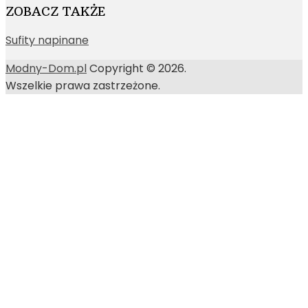
ZOBACZ TAKŻE
Sufity napinane
Modny-Dom.pl
Copyright © 2026.
Wszelkie prawa zastrzeżone.