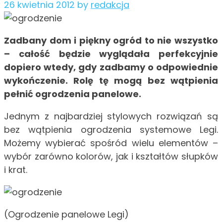
26 kwietnia 2012
by
redakcja
Zadbany dom i piękny ogród to nie wszystko
– całość będzie wyglądała perfekcyjnie
dopiero wtedy, gdy zadbamy o odpowiednie
wykończenie. Rolę tę mogą bez wątpienia
pełnić ogrodzenia panelowe.
Jednym z najbardziej stylowych rozwiązań są
bez wątpienia ogrodzenia systemowe Legi.
Możemy wybierać spośród wielu elementów –
wybór zarówno kolorów, jak i kształtów słupków
i krat.
(Ogrodzenie panelowe Legi)