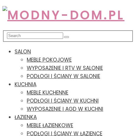
SALON
MEBLE POKOJOWE
WYPOSAŻENIE I RTV W SALONIE
PODŁOGI I ŚCIANY W SALONIE
KUCHNIA
MEBLE KUCHENNE
PODŁOGI I ŚCIANY W KUCHNI
WYPOSAŻENIE I AGD W KUCHNI
ŁAZIENKA
MEBLE ŁAZIENKOWE
PODŁOGI I ŚCIANY W ŁAZIENCE