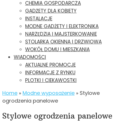
CHEMIA GOSPODARCZA
GADŻETY DLA KOBIETY
INSTALACJE
MODNE GADŻETY I ELEKTRONIKA
NARZĘDZIA I MAJSTERKOWANIE
STOLARKA OKIENNA I DRZWIOWA
WOKÓŁ DOMU I MIESZKANIA
WIADOMOŚCI
AKTUALNE PROMOCJE
INFORMACJE Z RYNKU
PLOTKI I CIEKAWOSTKI
Home
»
Modne wyposażenie
»
Stylowe
ogrodzenia panelowe
Stylowe ogrodzenia panelowe