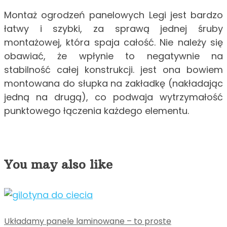
Montaż ogrodzeń panelowych Legi jest bardzo
łatwy i szybki, za sprawą jednej śruby
montażowej, która spaja całość. Nie należy się
obawiać, że wpłynie to negatywnie na
stabilność całej konstrukcji. jest ona bowiem
montowana do słupka na zakładkę (nakładając
jedną na drugą), co podwaja wytrzymałość
punktowego łączenia każdego elementu.
You may also like
Układamy panele laminowane – to proste