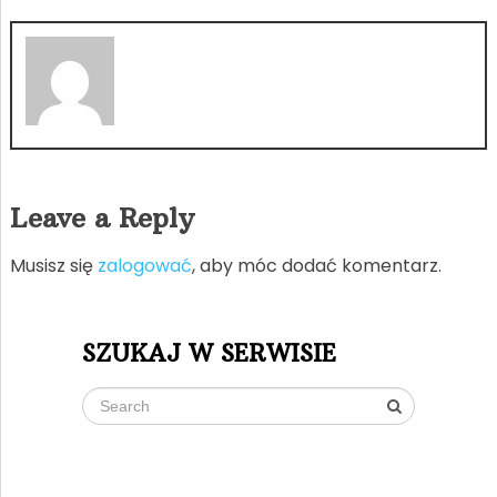
Leave a Reply
Musisz się
zalogować
, aby móc dodać komentarz.
SZUKAJ W SERWISIE