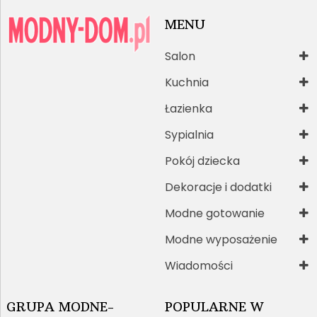
MENU
Salon
Kuchnia
Łazienka
Sypialnia
Pokój dziecka
Dekoracje i dodatki
Modne gotowanie
Modne wyposażenie
Wiadomości
GRUPA MODNE-
POPULARNE W