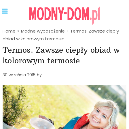
Home
»
Modne wyposażenie
»
Termos. Zawsze ciepły
obiad w kolorowym termosie
Termos. Zawsze ciepły obiad w
kolorowym termosie
30 września 2015
by