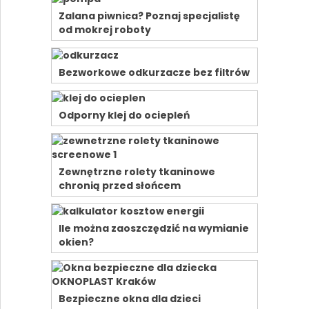
Zalana piwnica? Poznaj specjalistę
od mokrej roboty
Bezworkowe odkurzacze bez filtrów
Odporny klej do ociepleń
Zewnętrzne rolety tkaninowe
chronią przed słońcem
Ile można zaoszczędzić na wymianie
okien?
Bezpieczne okna dla dzieci