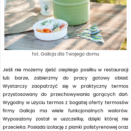
fot. Galicja dla Twojego domu
Jeśli nie możemy zjeść ciepłego posiłku w restauracji
lub barze, zabierzmy do pracy gotowy obiad.
Wystarczy zaopatrzyć się w praktyczny termos
przystosowany do przechowywania gorących dań.
Wygodny w użyciu termos z bogatej oferty termosów
firmy Galicja ma wiele funkcjonalnych walorów.
Wyposażony został w uszczelkę, dzięki której nie
przecieka. Posiada izolację z pianki polistyrenowej oraz