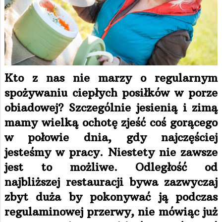
Kto z nas nie marzy o regularnym
spożywaniu ciepłych posiłków w porze
obiadowej? Szczególnie jesienią i zimą
mamy wielką ochotę zjeść coś gorącego
w połowie dnia, gdy najczęściej
jesteśmy w pracy. Niestety nie zawsze
jest to możliwe. Odległość od
najbliższej restauracji bywa zazwyczaj
zbyt duża by pokonywać ją podczas
regulaminowej przerwy, nie mówiąc już