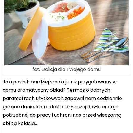
fot. Galicja dla Twojego domu
Jaki posiłek bardziej smakuje niż przygotowany w
domu aromatyczny obiad? Termos o dobrych
parametrach użytkowych zapewni nam codziennie
gorące danie, które dostarczy dużej dawki energii
potrzebnej do pracy i uchroni nas przed wieczorną
obfitą kolacją…