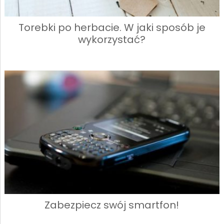
Torebki po herbacie. W jaki sposób je
wykorzystać?
Zabezpiecz swój smartfon!