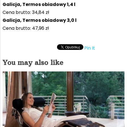
Galicja, Termos obiadowy 1,4 l
Cena brutto: 34,84 zł
Galicja, Termos obiadowy 3,0 l
Cena brutto: 47,96 zł
Pin It
You may also like