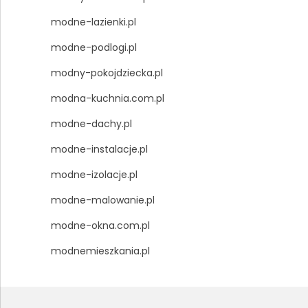
modne-lazienki.pl
modne-podlogi.pl
modny-pokojdziecka.pl
modna-kuchnia.com.pl
modne-dachy.pl
modne-instalacje.pl
modne-izolacje.pl
modne-malowanie.pl
modne-okna.com.pl
modnemieszkania.pl