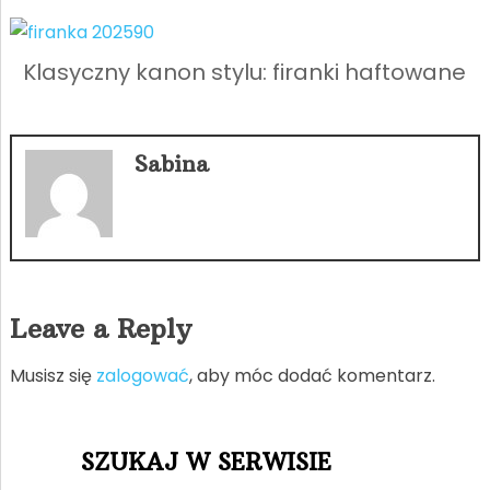
Klasyczny kanon stylu: firanki haftowane
Sabina
Leave a Reply
Musisz się
zalogować
, aby móc dodać komentarz.
SZUKAJ W SERWISIE