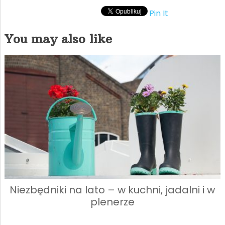
Pin It
You may also like
Niezbędniki na lato – w kuchni, jadalni i w
plenerze