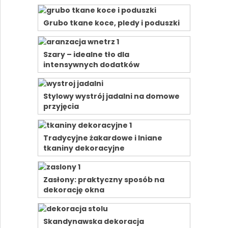
Grubo tkane koce, pledy i poduszki
Szary – idealne tło dla
intensywnych dodatków
Stylowy wystrój jadalni na domowe
przyjęcia
Tradycyjne żakardowe i lniane
tkaniny dekoracyjne
Zasłony: praktyczny sposób na
dekorację okna
Skandynawska dekoracja