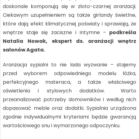
doskonale komponują się w złoto-czarnej aranżacji.
Ciekawym uzupełnieniem są także girlandy świetlne,
które dają efekt klimatycznej poświaty i sprawiają, że
wnętrze staje się zaciszne i intymne –
podkreśla
Natalia Nowak, ekspert ds. aranżacji wnętrz
salonów Agata.
Aranżacja sypialni to nie lada wyzwanie – stajemy
przed wyborem odpowiedniego modelu łóżka,
perfekcyjnego materaca, a także właściwego
oświetlenia i stylowych dodatków. Warto
przeanalizować potrzeby domowników i według nich
dopasować meble oraz dodatki. Sypialnia urządzona
zgodnie indywidualnymi kryteriami będzie gwarancją
wartościowego snu i wymarzonego odpoczynku.