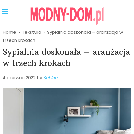
Home
»
Tekstylia
»
Sypialnia doskonała – aranżacja w
trzech krokach
Sypialnia doskonała – aranżacja
w trzech krokach
4 czerwca 2022
by
Sabina