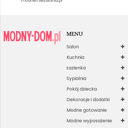
modnemieszkania.pl
MENU
Salon
Kuchnia
Łazienka
Sypialnia
Pokój dziecka
Dekoracje i dodatki
Modne gotowanie
Modne wyposażenie