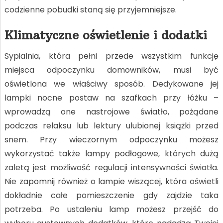
codzienne pobudki staną się przyjemniejsze.
Klimatyczne oświetlenie i dodatki
Sypialnia, która pełni przede wszystkim funkcję
miejsca odpoczynku domowników, musi być
oświetlona we właściwy sposób. Dedykowane jej
lampki nocne postaw na szafkach przy łóżku –
wprowadzą one nastrojowe światło, pożądane
podczas relaksu lub lektury ulubionej książki przed
snem. Przy wieczornym odpoczynku możesz
wykorzystać także lampy podłogowe, których dużą
zaletą jest możliwość regulacji intensywności światła.
Nie zapomnij również o lampie wiszącej, która oświetli
dokładnie całe pomieszczenie gdy zajdzie taka
potrzeba. Po ustaleniu lamp możesz przejść do