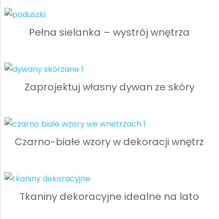
Pełna sielanka – wystrój wnętrza
Zaprojektuj własny dywan ze skóry
Czarno-białe wzory w dekoracji wnętrz
Tkaniny dekoracyjne idealne na lato