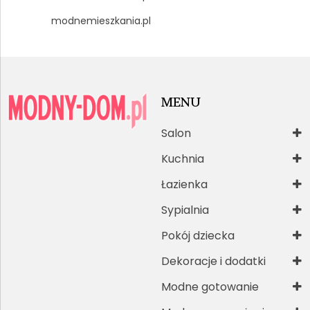
modnemieszkania.pl
MENU
Salon
Kuchnia
Łazienka
Sypialnia
Pokój dziecka
Dekoracje i dodatki
Modne gotowanie