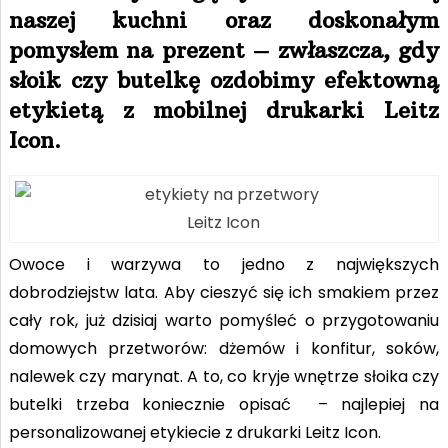
naszej kuchni oraz doskonałym
pomysłem na prezent – zwłaszcza, gdy
słoik czy butelkę ozdobimy efektowną
etykietą z mobilnej drukarki Leitz
Icon.
Leitz Icon
Owoce i warzywa to jedno z największych
dobrodziejstw lata. Aby cieszyć się ich smakiem przez
cały rok, już dzisiaj warto pomyśleć o przygotowaniu
domowych przetworów: dżemów i konfitur, soków,
nalewek czy marynat. A to, co kryje wnętrze słoika czy
butelki trzeba koniecznie opisać – najlepiej na
personalizowanej etykiecie z drukarki Leitz Icon.