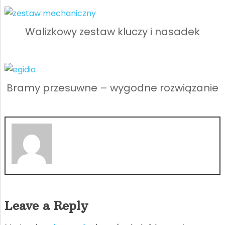
Walizkowy zestaw kluczy i nasadek
Bramy przesuwne – wygodne rozwiązanie
Leave a Reply