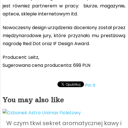
jest również partnerem w pracy: biurze, magazynie,
aptece, sklepie internetowym itd.
Nowoczesny design urządzenia doceniony został przez
międzynarodowe jury, które przyznało mu prestiżową
nagrodę Red Dot oraz IF Design Award.
Producent: Leitz,
Sugerowana cena producenta: 699 PLN
Pin It
You may also like
W czym tkwi sekret aromatycznej kawy i