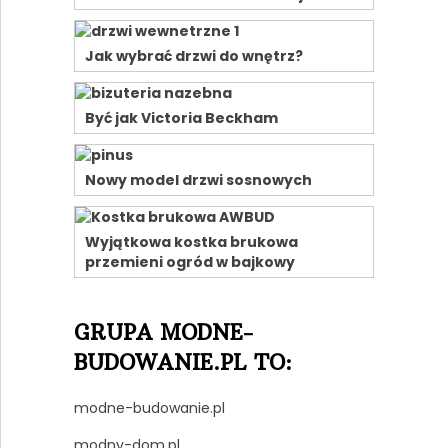
Jak wybrać drzwi do wnętrz?
Być jak Victoria Beckham
Nowy model drzwi sosnowych
Wyjątkowa kostka brukowa
przemieni ogród w bajkowy
GRUPA MODNE-
BUDOWANIE.PL TO:
modne-budowanie.pl
modny-dom.pl