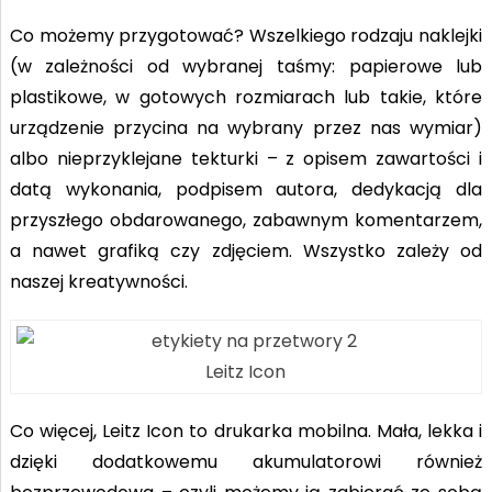
Co możemy przygotować? Wszelkiego rodzaju naklejki
(w zależności od wybranej taśmy: papierowe lub
plastikowe, w gotowych rozmiarach lub takie, które
urządzenie przycina na wybrany przez nas wymiar)
albo nieprzyklejane tekturki – z opisem zawartości i
datą wykonania, podpisem autora, dedykacją dla
przyszłego obdarowanego, zabawnym komentarzem,
a nawet grafiką czy zdjęciem. Wszystko zależy od
naszej kreatywności.
Leitz Icon
Co więcej, Leitz Icon to drukarka mobilna. Mała, lekka i
dzięki dodatkowemu akumulatorowi również