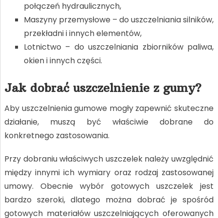
połączeń hydraulicznych,
Maszyny przemysłowe – do uszczelniania silników,
przekładni i innych elementów,
Lotnictwo – do uszczelniania zbiorników paliwa,
okien i innych części.
Jak dobrać uszczelnienie z gumy?
Aby uszczelnienia gumowe mogły zapewnić skuteczne
działanie, muszą być właściwie dobrane do
konkretnego zastosowania.
Przy dobraniu właściwych uszczelek należy uwzględnić
między innymi ich wymiary oraz rodzaj zastosowanej
umowy. Obecnie wybór gotowych uszczelek jest
bardzo szeroki, dlatego można dobrać je spośród
gotowych materiałów uszczelniających oferowanych