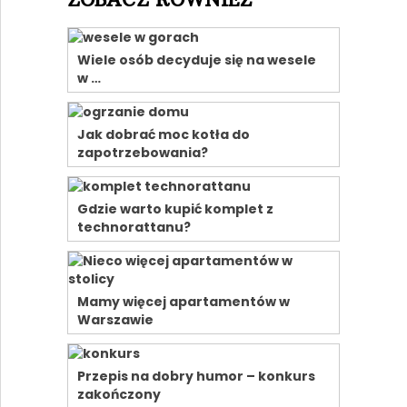
Wiele osób decyduje się na wesele
w …
Jak dobrać moc kotła do
zapotrzebowania?
Gdzie warto kupić komplet z
technorattanu?
Mamy więcej apartamentów w
Warszawie
Przepis na dobry humor – konkurs
zakończony