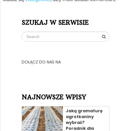
SZUKAJ W SERWISIE
DOŁĄCZ DO NAS NA
NAJNOWSZE WPISY
Jaką gramaturę
agrotkaniny
wybrać?
Poradnik dla