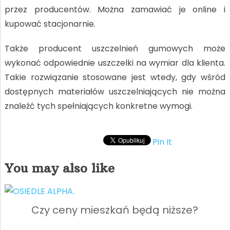
przez producentów. Można zamawiać je online i
kupować stacjonarnie.
Także producent uszczelnień gumowych może
wykonać odpowiednie uszczelki na wymiar dla klienta.
Takie rozwiązanie stosowane jest wtedy, gdy wśród
dostępnych materiałów uszczelniających nie można
znaleźć tych spełniających konkretne wymogi.
Pin It
You may also like
Czy ceny mieszkań będą niższe?