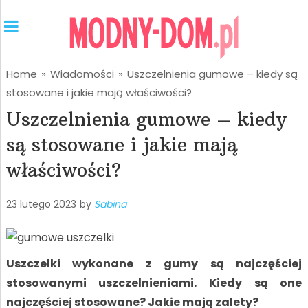
Home
»
Wiadomości
»
Uszczelnienia gumowe – kiedy są
stosowane i jakie mają właściwości?
Uszczelnienia gumowe – kiedy
są stosowane i jakie mają
właściwości?
23 lutego 2023
by
Sabina
Uszczelki wykonane z gumy są najczęściej
stosowanymi uszczelnieniami. Kiedy są one
najczęściej stosowane? Jakie mają zalety?