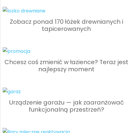
Zobacz ponad 170 łóżek drewnianych i
tapicerowanych
Chcesz coś zmienić w łazience? Teraz jest
najlepszy moment
Urządzenie garażu — jak zaaranżować
funkcjonalną przestrzeń?