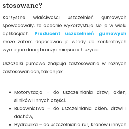
stosowane?
Korzystne właściwości uszczelnień gumowych
spowodowały, że obecnie wykorzystuje się je w wielu
aplikacjach.
Producent uszczelnień gumowych
może zatem dopasować je wtedy do konkretnych
wymagań danej branży i miejsca ich użycia.
Uszczelki gumowe znajdują zastosowanie w różnych
zastosowaniach, takich jak:
Motoryzacja – do uszczelniania drzwi, okien,
silników i innych części,
Budownictwo – do uszczelniania okien, drzwi i
dachów,
Hydraulika – do uszczelniania rur, kranów i innych