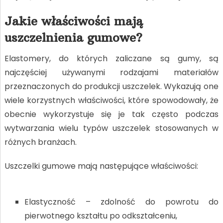
Jakie właściwości mają
uszczelnienia gumowe?
Elastomery, do których zaliczane są gumy, są
najczęściej używanymi rodzajami materiałów
przeznaczonych do produkcji uszczelek. Wykazują one
wiele korzystnych właściwości, które spowodowały, że
obecnie wykorzystuje się je tak często podczas
wytwarzania wielu typów uszczelek stosowanych w
różnych branżach.
Uszczelki gumowe mają następujące właściwości:
Elastyczność – zdolność do powrotu do
pierwotnego kształtu po odkształceniu,