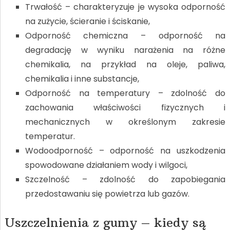
Trwałość – charakteryzuje je wysoka odporność
na zużycie, ścieranie i ściskanie,
Odporność chemiczna – odporność na
degradację w wyniku narażenia na różne
chemikalia, na przykład na oleje, paliwa,
chemikalia i inne substancje,
Odporność na temperatury – zdolność do
zachowania właściwości fizycznych i
mechanicznych w określonym zakresie
temperatur.
Wodoodporność – odporność na uszkodzenia
spowodowane działaniem wody i wilgoci,
Szczelność – zdolność do zapobiegania
przedostawaniu się powietrza lub gazów.
Uszczelnienia z gumy – kiedy są