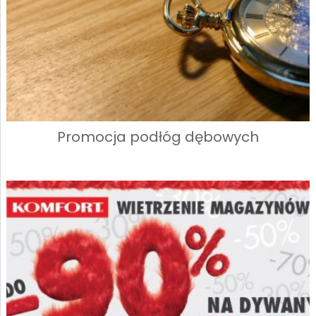
Promocja podłóg dębowych