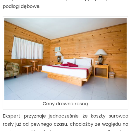
podłogi dębowe.
Ceny drewna rosną
Ekspert przyznaje jednocześnie, że koszty surowca
rosły już od pewnego czasu, chociażby ze względu na