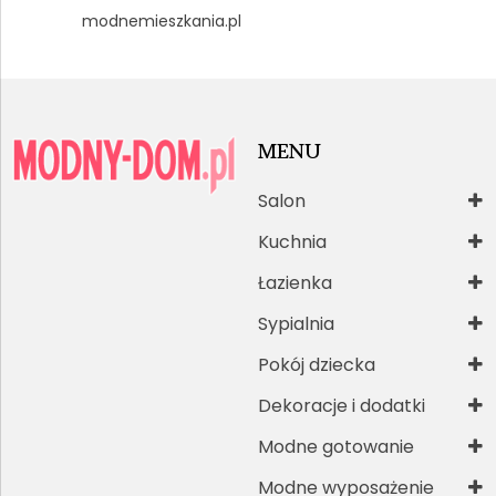
modnemieszkania.pl
MENU
Salon
Kuchnia
Łazienka
Sypialnia
Pokój dziecka
Dekoracje i dodatki
Modne gotowanie
Modne wyposażenie