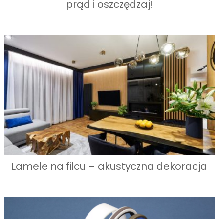
prąd i oszczędzaj!
Lamele na filcu – akustyczna dekoracja