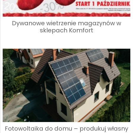
Dywanowe wietrzenie magazynów w
sklepach Komfort
Fotowoltaika do domu – produkuj własny