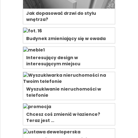
Jak dopasować drzwi do stylu
wnętrza?
Budynek zmieniający się w owada
Interesujący design w
interesującym miejscu
Wyszukiwanie nieruchomości w
telefonie
Chcesz coś zmienić w łazience?
Teraz jest …