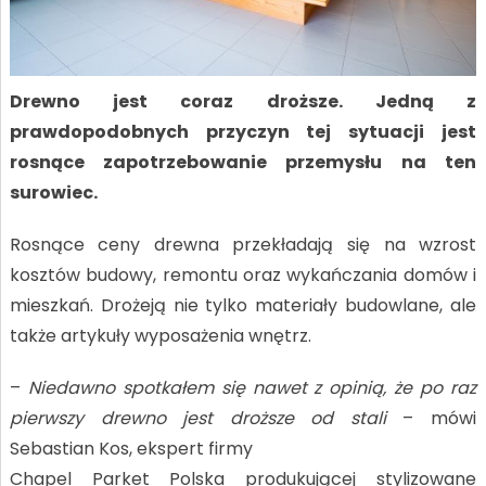
Drewno jest coraz droższe. Jedną z
prawdopodobnych przyczyn tej sytuacji jest
rosnące zapotrzebowanie przemysłu na ten
surowiec.
Rosnące ceny drewna przekładają się na wzrost
kosztów budowy, remontu oraz wykańczania domów i
mieszkań. Drożeją nie tylko materiały budowlane, ale
także artykuły wyposażenia wnętrz.
–
Niedawno spotkałem się nawet z opinią, że po raz
pierwszy drewno jest droższe od stali
– mówi
Sebastian Kos, ekspert firmy
Chapel Parket Polska produkującej stylizowane