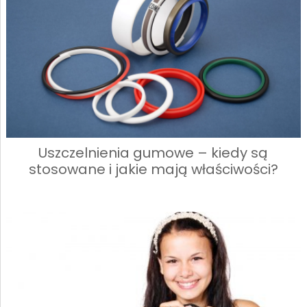
Uszczelnienia gumowe – kiedy są
stosowane i jakie mają właściwości?