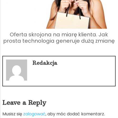
Oferta skrojona na miarę klienta. Jak
prosta technologia generuje dużą zmianę
Redakcja
Leave a Reply
Musisz się
zalogować
, aby móc dodać komentarz.