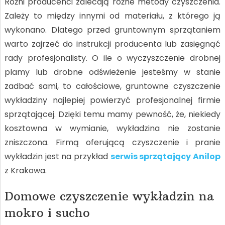
Różni producenci zalecają różne metody czyszczenia.
Zależy to między innymi od materiału, z którego ją
wykonano. Dlatego przed gruntownym sprzątaniem
warto zajrzeć do instrukcji producenta lub zasięgnąć
rady profesjonalisty. O ile o wyczyszczenie drobnej
plamy lub drobne odświeżenie jesteśmy w stanie
zadbać sami, to całościowe, gruntowne czyszczenie
wykładziny najlepiej powierzyć profesjonalnej firmie
sprzątającej. Dzięki temu mamy pewność, że, niekiedy
kosztowna w wymianie, wykładzina nie zostanie
zniszczona. Firmą oferującą czyszczenie i pranie
wykładzin jest na przykład
serwis sprzątający Anilop
z Krakowa.
Domowe czyszczenie wykładzin na
mokro i sucho