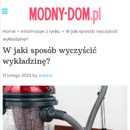
Home
»
Informacje z rynku
»
W jaki sposób wyczyścić
wykładzinę?
W jaki sposób wyczyścić
wykładzinę?
13 lutego 2023
by
Sabina