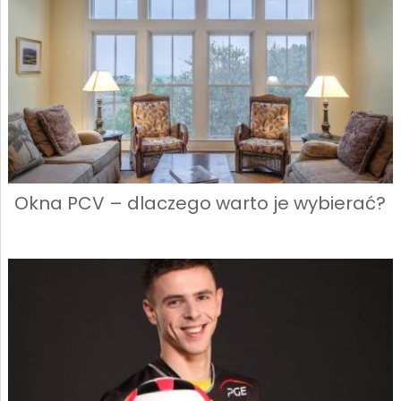
Okna PCV – dlaczego warto je wybierać?