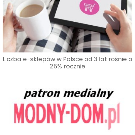
Liczba e-sklepów w Polsce od 3 lat rośnie o
25% rocznie