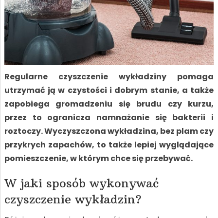
Regularne czyszczenie wykładziny pomaga
utrzymać ją w czystości i dobrym stanie, a także
zapobiega gromadzeniu się brudu czy kurzu,
przez to ogranicza namnażanie się bakterii i
roztoczy. Wyczyszczona wykładzina, bez plam czy
przykrych zapachów, to także lepiej wyglądające
pomieszczenie, w którym chce się przebywać.
W jaki sposób wykonywać
czyszczenie wykładzin?