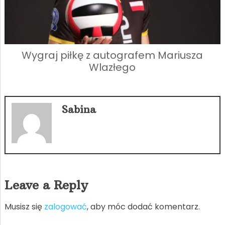
Wygraj piłkę z autografem Mariusza
Wlazłego
Sabina
Leave a Reply
Musisz się
zalogować
, aby móc dodać komentarz.