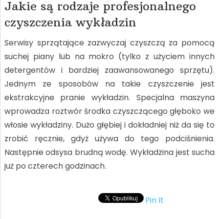
Jakie są rodzaje profesjonalnego
czyszczenia wykładzin
Serwisy sprzątające zazwyczaj czyszczą za pomocą
suchej piany lub na mokro (tylko z użyciem innych
detergentów i bardziej zaawansowanego sprzętu).
Jednym ze sposobów na takie czyszczenie jest
ekstrakcyjne pranie wykładzin. Specjalna maszyna
wprowadza roztwór środka czyszczącego głęboko we
włosie wykładziny. Dużo głębiej i dokładniej niż da się to
zrobić ręcznie, gdyż używa do tego podciśnienia.
Następnie odsysa brudną wodę. Wykładzina jest sucha
już po czterech godzinach.
Pin It