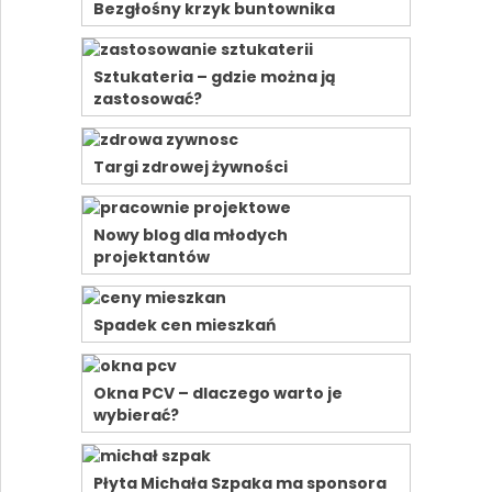
Bezgłośny krzyk buntownika
Sztukateria – gdzie można ją
zastosować?
Targi zdrowej żywności
Nowy blog dla młodych
projektantów
Spadek cen mieszkań
Okna PCV – dlaczego warto je
wybierać?
Płyta Michała Szpaka ma sponsora