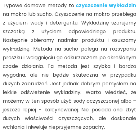
Typowe domowe metody to
czyszczenie wykładzin
na mokro lub sucho. Czyszczenie na mokro przebiega
z użyciem wody i detergentu. Wykładzinę szorujemy
szczotką z użyciem odpowiedniego produktu.
Następnie zbieramy nadmiar produktu i osuszamy
wykładzinę. Metoda na sucho polega na rozsypaniu
proszku i wciągnięciu go odkurzaczem po określonym
czasie działania. Ta metoda jest szybka i bardzo
wygodna, ale nie będzie skuteczna w przypadku
dużych zabrudzeń. Jest jednak dobrym pomysłem na
lekkie odświeżenie wykładziny. Warto wiedzieć, że
możemy w ten sposób użyć sody oczyszczonej albo –
jeszcze lepiej – kalcynowanej. Nie posiada ona zbyt
dużych właściwości czyszczących, ale doskonale
wchłania i niweluje nieprzyjemne zapachy.