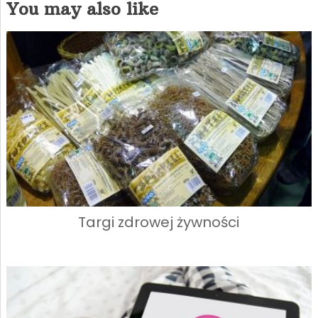
You may also like
Targi zdrowej żywności