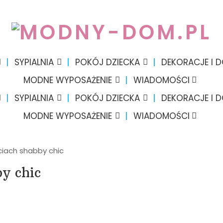
SYPIALNIA
POKÓJ DZIECKA
DEKORACJE I 
MODNE WYPOSAŻENIE
WIADOMOŚCI
SYPIALNIA
POKÓJ DZIECKA
DEKORACJE I 
MODNE WYPOSAŻENIE
WIADOMOŚCI
iach shabby chic
y chic