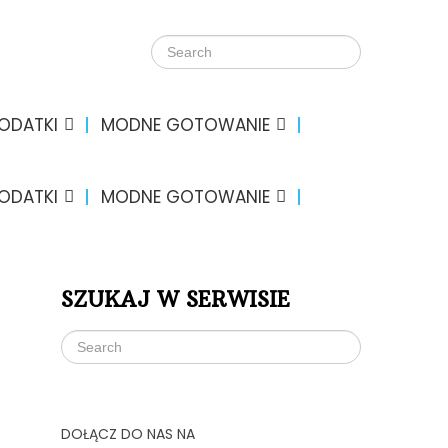
DODATKI
MODNE GOTOWANIE
DODATKI
MODNE GOTOWANIE
SZUKAJ W SERWISIE
DOŁĄCZ DO NAS NA