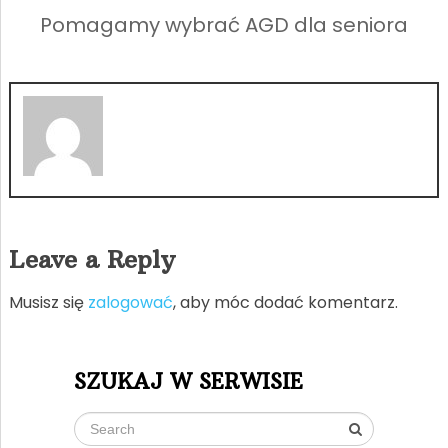
Pomagamy wybrać AGD dla seniora
Leave a Reply
Musisz się
zalogować
, aby móc dodać komentarz.
SZUKAJ W SERWISIE