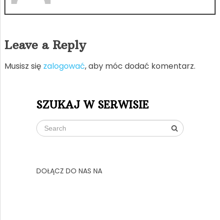
Leave a Reply
Musisz się
zalogować
, aby móc dodać komentarz.
SZUKAJ W SERWISIE
DOŁĄCZ DO NAS NA