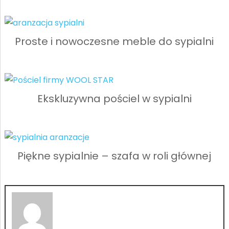
Proste i nowoczesne meble do sypialni
Ekskluzywna pościel w sypialni
Piękne sypialnie – szafa w roli głównej