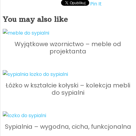
Pin It
You may also like
Wyjątkowe wzornictwo – meble od
projektanta
Łóżko w kształcie kołyski – kolekcja mebli
do sypialni
Sypialnia – wygodna, cicha, funkcjonalna