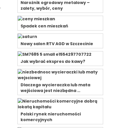
Narożnik ogrodowy metalowy –
.
zalety, wybór, ceny
Spadek cen mieszkań
Nowy salon RTV AGD w Szczecinie
Jak wybrać ekspres do kawy?
Dlaczego wycieraczka lub mata
wejściowa jest niezbędna …
Polski rynek nieruchomości
komercyjnych