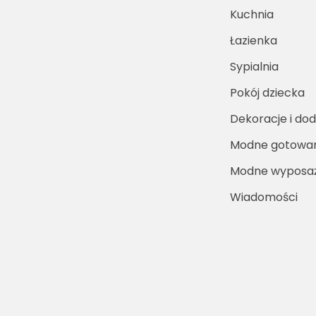
Kuchnia
Łazienka
Sypialnia
Pokój dziecka
Dekoracje i dod
Modne gotowa
Modne wyposaż
Wiadomości