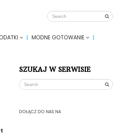
DODATKI
MODNE GOTOWANIE
SZUKAJ W SERWISIE
DOŁĄCZ DO NAS NA
rt