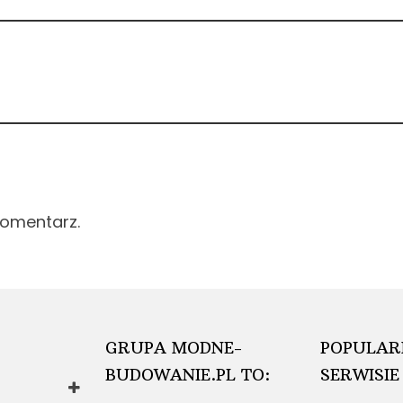
komentarz.
GRUPA MODNE-
POPULAR
BUDOWANIE.PL TO:
SERWISIE