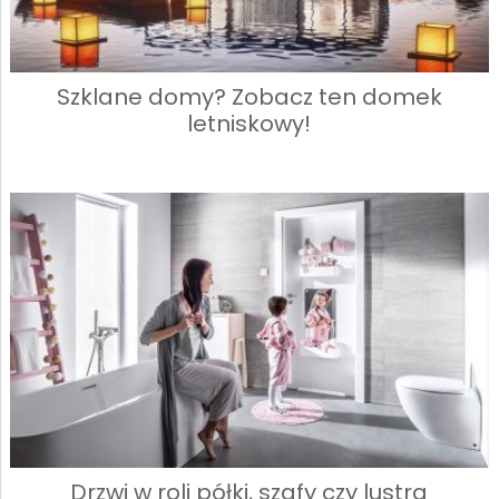
Szklane domy? Zobacz ten domek
letniskowy!
Drzwi w roli półki, szafy czy lustra