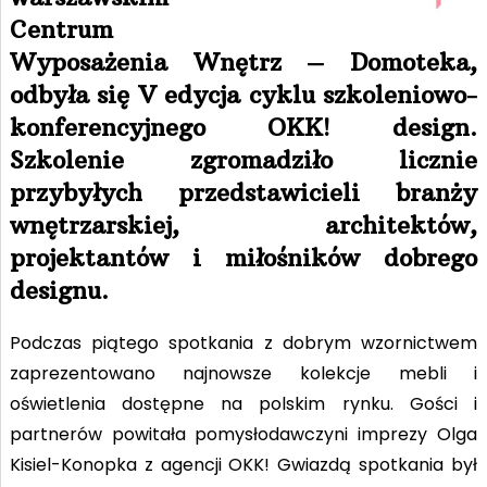
Centrum
Wyposażenia Wnętrz – Domoteka,
odbyła się V edycja cyklu szkoleniowo-
konferencyjnego OKK! design.
Szkolenie zgromadziło licznie
przybyłych przedstawicieli branży
wnętrzarskiej, architektów,
projektantów i miłośników dobrego
designu.
Podczas piątego spotkania z dobrym wzornictwem
zaprezentowano najnowsze kolekcje mebli
i
oświetlenia dostępne na polskim rynku. Gości i
partnerów powitała pomysłodawczyni imprezy Olga
Kisiel-Konopka z agencji OKK! Gwiazdą spotkania był