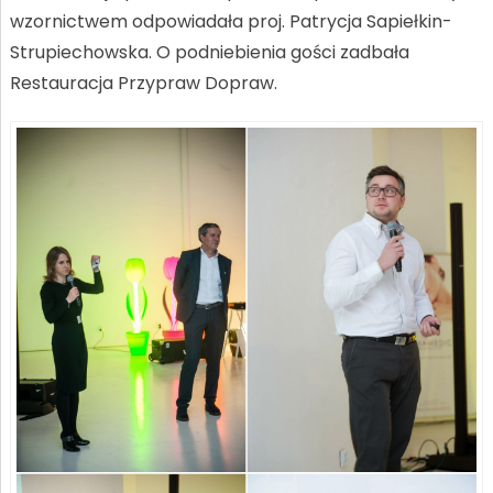
wzornictwem odpowiadała proj. Patrycja Sapiełkin-
Strupiechowska. O podniebienia gości zadbała
Restauracja Przypraw Dopraw.