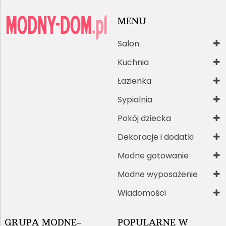
MENU
Salon
Kuchnia
Łazienka
Sypialnia
Pokój dziecka
Dekoracje i dodatki
Modne gotowanie
Modne wyposażenie
Wiadomości
GRUPA MODNE-
POPULARNE W