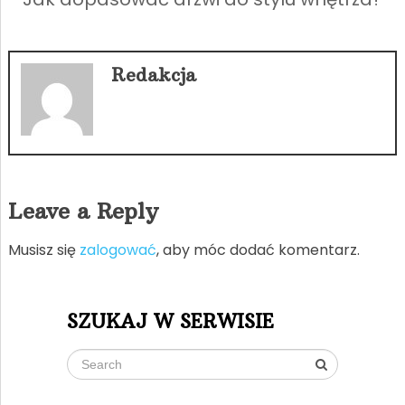
Redakcja
Leave a Reply
Musisz się
zalogować
, aby móc dodać komentarz.
SZUKAJ W SERWISIE