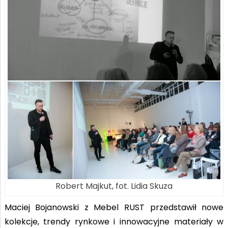
Robert Majkut, fot. Lidia Skuza
Maciej Bojanowski z Mebel RUST przedstawił nowe
kolekcje, trendy rynkowe i innowacyjne materiały w