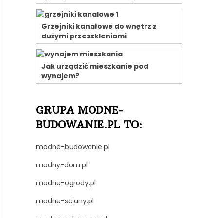
Grzejniki kanałowe do wnętrz z
dużymi przeszkleniami
Jak urządzić mieszkanie pod
wynajem?
GRUPA MODNE-
BUDOWANIE.PL TO:
modne-budowanie.pl
modny-dom.pl
modne-ogrody.pl
modne-sciany.pl