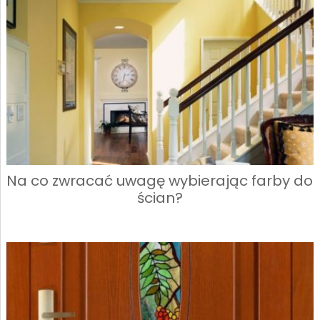
Na co zwracać uwagę wybierając farby do
ścian?