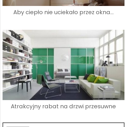
Aby ciepło nie uciekało przez okna…
Atrakcyjny rabat na drzwi przesuwne