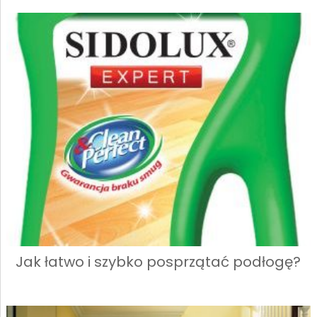
Jak łatwo i szybko posprzątać podłogę?