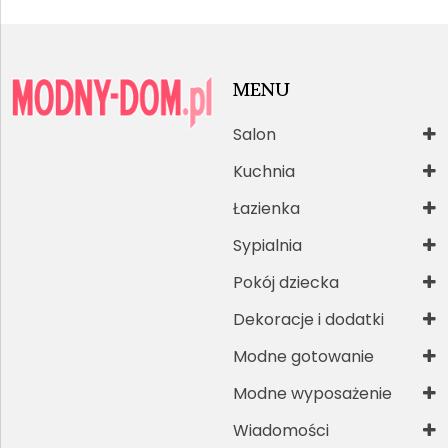
MENU
Salon
Kuchnia
Łazienka
Sypialnia
Pokój dziecka
Dekoracje i dodatki
Modne gotowanie
Modne wyposażenie
Wiadomości