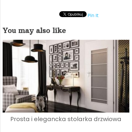
Pin It
You may also like
Prosta i elegancka stolarka drzwiowa