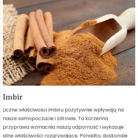
Imbir
Liczne właściwości imbiru pozytywnie wpływają na
nasze samopoczucie i zdrowie. Ta korzenna
przyprawa wzmacnia naszą odporność i wykazuje
silne właściwości rozgrywające. Ponadto, doskonale