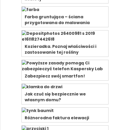
Farba gruntująca – ściana
przygotowana do malowania
Kozieradka. Poznaj właściwości i
zastosowanie tej rośliny
Zabezpiecz swój smartfon!
Jak czuć się bezpiecznie we
własnym domu?
Różnorodna faktura elewacji