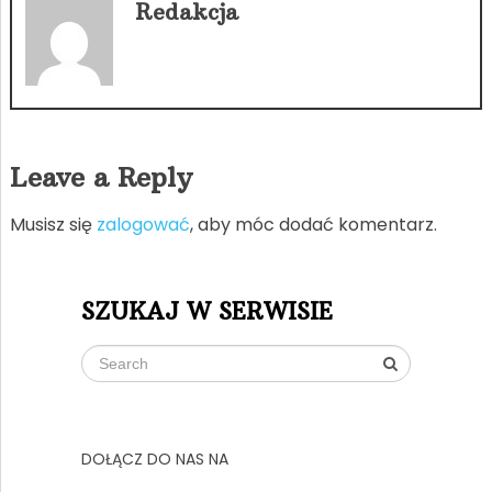
Redakcja
Leave a Reply
Musisz się
zalogować
, aby móc dodać komentarz.
SZUKAJ W SERWISIE
DOŁĄCZ DO NAS NA