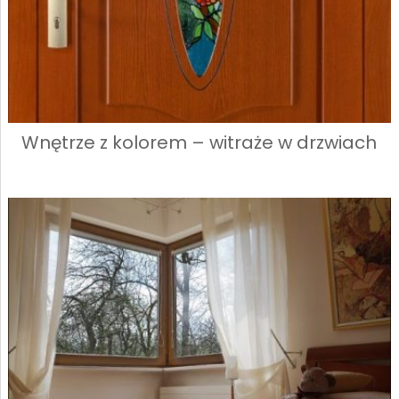
Wnętrze z kolorem – witraże w drzwiach