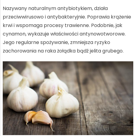
Nazywany naturalnym antybiotykiem, działa
przeciwwirusowo i antybakteryjnie. Poprawia krążenie
krwi i wspomaga procesy trawienne. Podobnie, jak
cynamon, wykazuje właściwości antynowotworowe.
Jego regularne spożywanie, zmniejsza ryzyko
zachorowania na raka żołądka bądź jelita grubego.