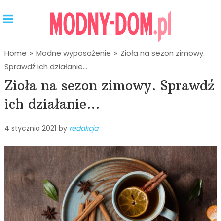
Home
»
Modne wyposażenie
»
Zioła na sezon zimowy.
Sprawdź ich działanie…
Zioła na sezon zimowy. Sprawdź
ich działanie…
4 stycznia 2021
by
redakcja