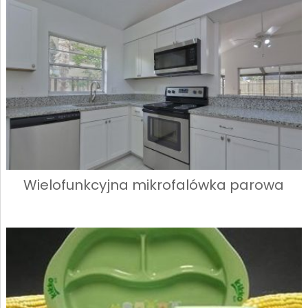
Wielofunkcyjna mikrofalówka parowa