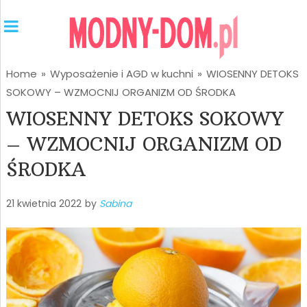
Home
»
Wyposażenie i AGD w kuchni
»
WIOSENNY DETOKS
SOKOWY – WZMOCNIJ ORGANIZM OD ŚRODKA
WIOSENNY DETOKS SOKOWY
– WZMOCNIJ ORGANIZM OD
ŚRODKA
21 kwietnia 2022
by
Sabina