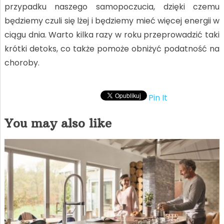
przypadku naszego samopoczucia, dzięki czemu
będziemy czuli się lżej i będziemy mieć więcej energii w
ciągu dnia. Warto kilka razy w roku przeprowadzić taki
krótki detoks, co także pomoże obniżyć podatność na
choroby.
Pin It
You may also like