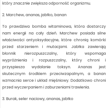
który znacznie zwiększa odporność organizmu.
2. Marchew, ananas, jabłko, banan
To prawdziwa bomba witaminowa, która dostarczy
nam energii na cały dzień. Marchew posiada silne
właściwości antyoksydacyjne, które chronią komórki
przed starzeniem i mutacjami. Jabłka zawierają
błonnik nierozpuszczalny, który wspomaga
wypróżnienia i rozpuszczalny, który chroni i
przyspiesza wydalanie toksyn. Ananas jest
skutecznym środkiem przeciwzapalnym, a banan
wzmacnia serce i układ mięśniowy. Dodatkowo chroni
przed wyczerpaniem i zaburzeniami trawienia.
3. Burak, seler naciowy, ananas, jabłko