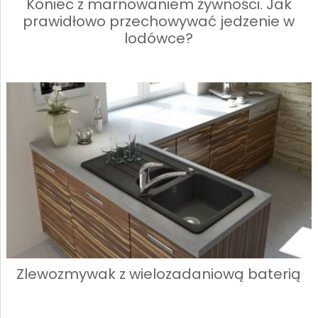
Koniec z marnowaniem żywności. Jak
prawidłowo przechowywać jedzenie w
lodówce?
Zlewozmywak z wielozadaniową baterią