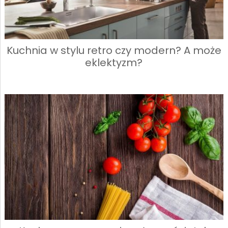
Kuchnia w stylu retro czy modern? A może
eklektyzm?