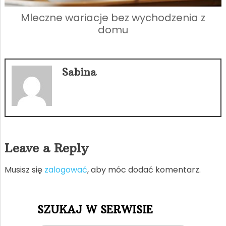
Mleczne wariacje bez wychodzenia z
domu
Sabina
Leave a Reply
Musisz się
zalogować
, aby móc dodać komentarz.
SZUKAJ W SERWISIE