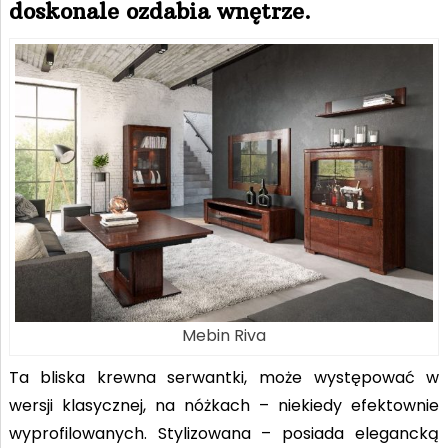
doskonale ozdabia wnętrze.
Mebin Riva
Ta bliska krewna serwantki, może występować w
wersji klasycznej, na nóżkach – niekiedy efektownie
wyprofilowanych. Stylizowana – posiada elegancką