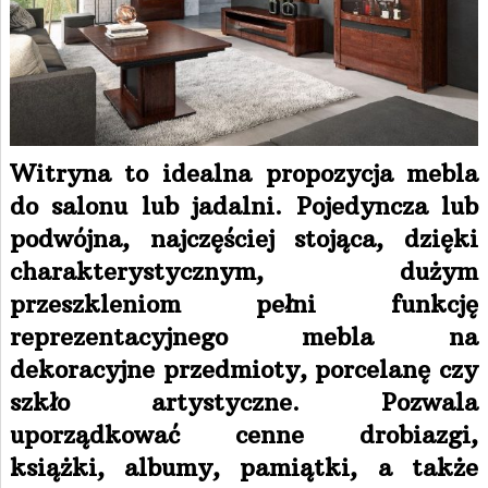
Witryna to idealna propozycja mebla
do salonu lub jadalni. Pojedyncza lub
podwójna, najczęściej stojąca, dzięki
charakterystycznym, dużym
przeszkleniom pełni funkcję
reprezentacyjnego mebla na
dekoracyjne przedmioty, porcelanę czy
szkło artystyczne. Pozwala
uporządkować cenne drobiazgi,
książki, albumy, pamiątki, a także