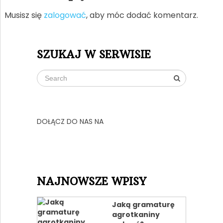
Musisz się
zalogować
, aby móc dodać komentarz.
SZUKAJ W SERWISIE
DOŁĄCZ DO NAS NA
NAJNOWSZE WPISY
Jaką gramaturę
agrotkaniny