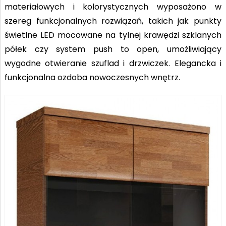
materiałowych i kolorystycznych wyposażono w
szereg funkcjonalnych rozwiązań, takich jak punkty
świetlne LED mocowane na tylnej krawędzi szklanych
półek czy system push to open, umożliwiający
wygodne otwieranie szuflad i drzwiczek. Elegancka i
funkcjonalna ozdoba nowoczesnych wnętrz.