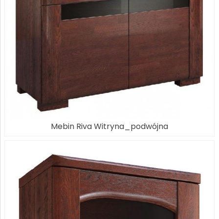
Mebin Riva Witryna_podwójna