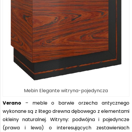
Mebin Elegante witryna-pojedyncza
Verano
– meble o barwie orzecha antycznego
wykonane są z litego drewna dębowego z elementami
okleiny naturalnej. Witryny: podwójna i pojedyncze
(prawa i lewa) o interesujących zestawieniach