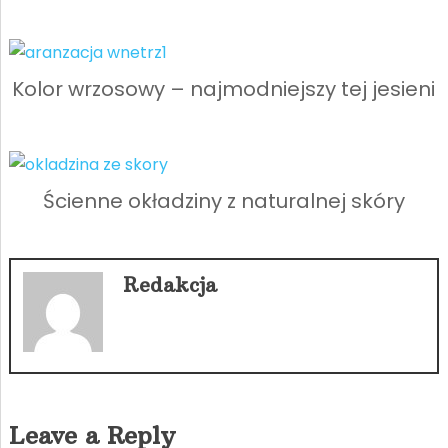
Kolor wrzosowy – najmodniejszy tej jesieni
Ścienne okładziny z naturalnej skóry
Redakcja
Leave a Reply