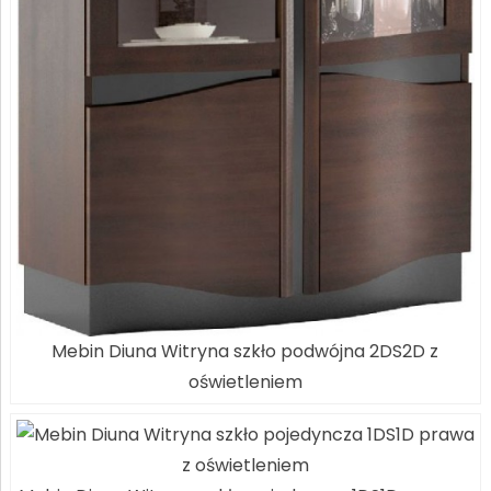
Mebin Diuna Witryna szkło podwójna 2DS2D z
oświetleniem