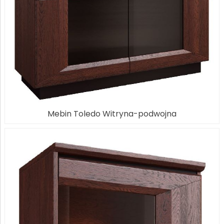
Mebin Toledo Witryna-podwojna