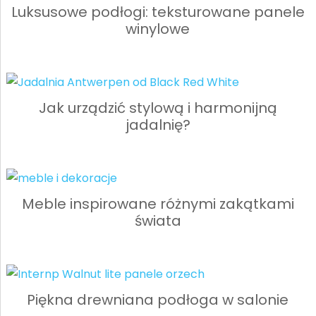
Luksusowe podłogi: teksturowane panele
winylowe
Jak urządzić stylową i harmonijną
jadalnię?
Meble inspirowane różnymi zakątkami
świata
Piękna drewniana podłoga w salonie