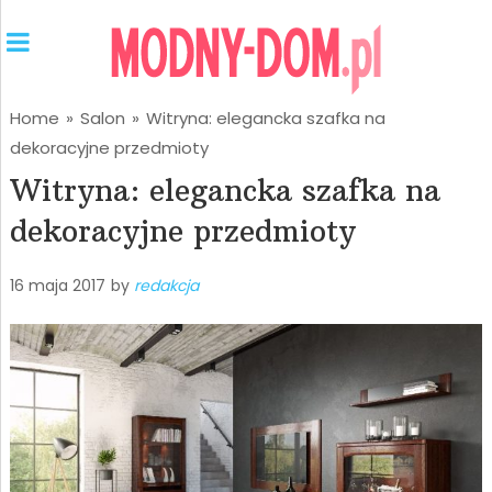
Home
»
Salon
»
Witryna: elegancka szafka na
dekoracyjne przedmioty
Witryna: elegancka szafka na
dekoracyjne przedmioty
16 maja 2017
by
redakcja