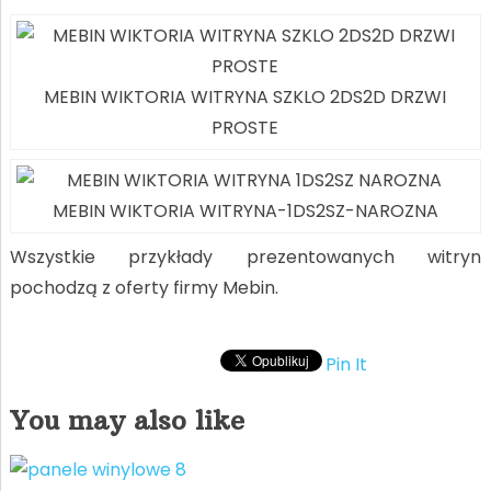
MEBIN WIKTORIA WITRYNA SZKLO 2DS2D DRZWI
PROSTE
MEBIN WIKTORIA WITRYNA-1DS2SZ-NAROZNA
Wszystkie przykłady prezentowanych witryn
pochodzą z oferty firmy Mebin.
Pin It
You may also like