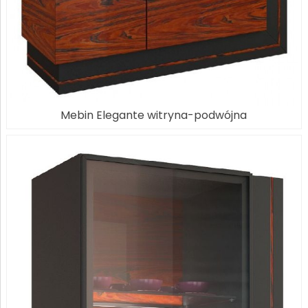
Mebin Elegante witryna-podwójna