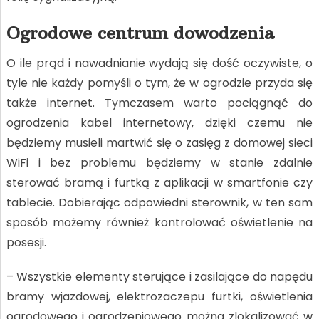
Ogrodowe centrum dowodzenia
O ile prąd i nawadnianie wydają się dość oczywiste, o
tyle nie każdy pomyśli o tym, że w ogrodzie przyda się
także internet. Tymczasem warto pociągnąć do
ogrodzenia kabel internetowy, dzięki czemu nie
będziemy musieli martwić się o zasięg z domowej sieci
WiFi i bez problemu będziemy w stanie zdalnie
sterować bramą i furtką z aplikacji w smartfonie czy
tablecie. Dobierając odpowiedni sterownik, w ten sam
sposób możemy również kontrolować oświetlenie na
posesji.
– Wszystkie elementy sterujące i zasilające do napędu
bramy wjazdowej, elektrozaczepu furtki, oświetlenia
ogrodowego i ogrodzeniowego można zlokalizować w