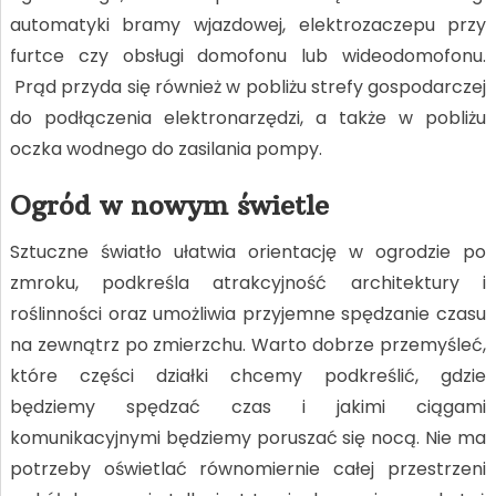
automatyki bramy wjazdowej, elektrozaczepu przy
furtce czy obsługi domofonu lub wideodomofonu.
Prąd przyda się również w pobliżu strefy gospodarczej
do podłączenia elektronarzędzi, a także w pobliżu
oczka wodnego do zasilania pompy.
Ogród w nowym świetle
Sztuczne światło ułatwia orientację w ogrodzie po
zmroku, podkreśla atrakcyjność architektury i
roślinności oraz umożliwia przyjemne spędzanie czasu
na zewnątrz po zmierzchu. Warto dobrze przemyśleć,
które części działki chcemy podkreślić, gdzie
będziemy spędzać czas i jakimi ciągami
komunikacyjnymi będziemy poruszać się nocą. Nie ma
potrzeby oświetlać równomiernie całej przestrzeni