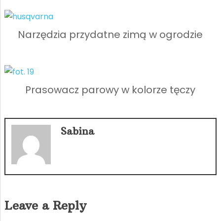
Narzędzia przydatne zimą w ogrodzie
Prasowacz parowy w kolorze tęczy
Sabina
Leave a Reply