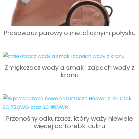
Prasowacz parowy o metalicznym połysku
Zmiękczacz wody a smak i zapach wody z
kranu
Przenośny odkurzacz, który waży niewiele
więcej od torebki cukru