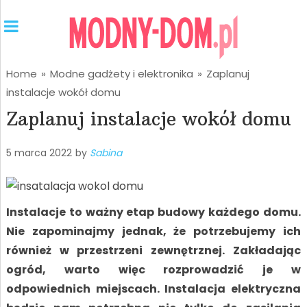
Home
»
Modne gadżety i elektronika
»
Zaplanuj
instalacje wokół domu
Zaplanuj instalacje wokół domu
5 marca 2022
by
Sabina
Instalacje to ważny etap budowy każdego domu.
Nie zapominajmy jednak, że potrzebujemy ich
również w przestrzeni zewnętrznej. Zakładając
ogród, warto więc rozprowadzić je w
odpowiednich miejscach. Instalacja elektryczna