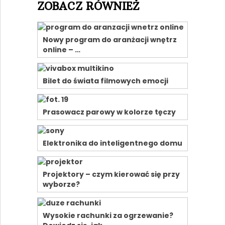
ZOBACZ RÓWNIEŻ
Nowy program do aranżacji wnętrz
online – …
Bilet do świata filmowych emocji
Prasowacz parowy w kolorze tęczy
Elektronika do inteligentnego domu
Projektory – czym kierować się przy
wyborze?
Wysokie rachunki za ogrzewanie?