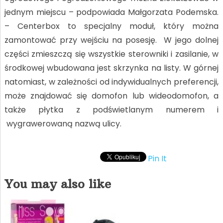
jednym miejscu – podpowiada Małgorzata Podemska.
– Centerbox to specjalny moduł, który można
zamontować przy wejściu na posesję. W jego dolnej
części zmieszczą się wszystkie sterowniki i zasilanie, w
środkowej wbudowana jest skrzynka na listy. W górnej
natomiast, w zależności od indywidualnych preferencji,
może znajdować się domofon lub wideodomofon, a
także płytka z podświetlanym numerem i
wygrawerowaną nazwą ulicy.
Pin It
You may also like